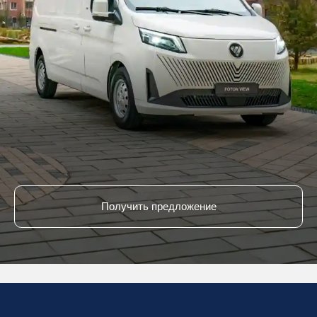
Получить предложение