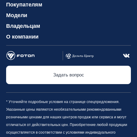
Покупателям
Модели
Владельцам
О компании
Задать вопрос
* Уточняйте подробные условия на странице спецпредложения.
Указанные цены являются необязательными рекомендованными
розничными ценами для наших центров продаж или сервиса и могут
отличаться от действительных цен. Приобретение любой продукции
осуществляется в соответствии с условиями индивидуального