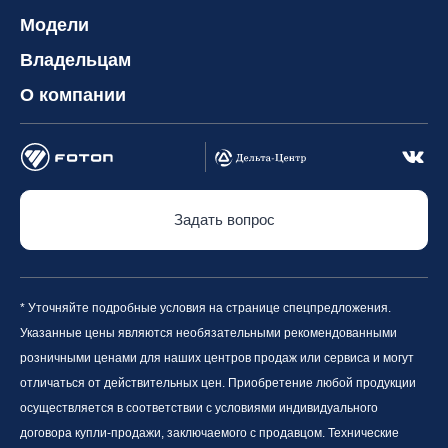
Модели
Владельцам
О компании
Задать вопрос
* Уточняйте подробные условия на странице спецпредложения.
Указанные цены являются необязательными рекомендованными
розничными ценами для наших центров продаж или сервиса и могут
отличаться от действительных цен. Приобретение любой продукции
осуществляется в соответствии с условиями индивидуального
договора купли-продажи, заключаемого с продавцом. Технические