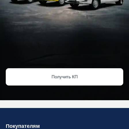
Получить КП
Покупателям