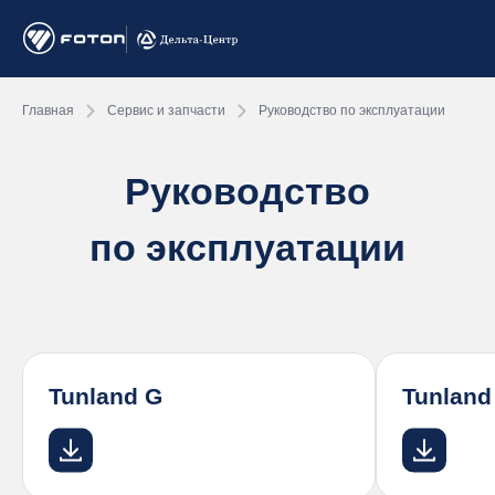
Главная
Сервис и запчасти
Руководство по эксплуатации
Руководство
по эксплуатации
Tunland G
Tunland