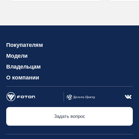
Покупателям
Модели
Владельцам
О компании
Задать вопрос