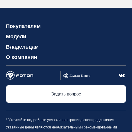
Покупателям
Модели
Владельцам
О компании
Задать вопрос
* Уточняйте подробные условия на странице спецпредложения.
Указанные цены являются необязательными рекомендованными