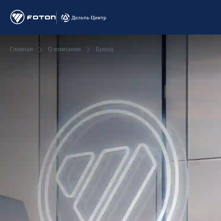
Главная
О компании
Бренд