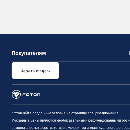
Покупателям
Задать вопрос
* Уточняйте подробные условия на странице спецпредложения.
Указанные цены являются необязательными рекомендованными рознич
осуществляется в соответствии с условиями индивидуального договор