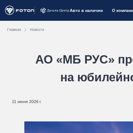
Авто в наличии
О компан
Главная
Новости
АО «МБ РУС» п
на юбилейн
11 июня 2026 г.