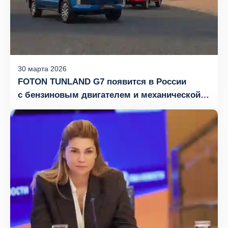
30
марта
2026
FOTON TUNLAND G7 появится в России
с бензиновым двигателем и механической
коробкой передач