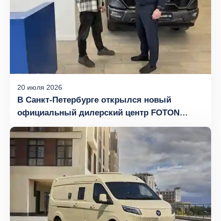
20
июля
2026
В Санкт-Петербурге открылся новый
официальный дилерский центр FOTON
«Атлант-Моторс»