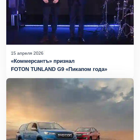
15
апреля
2026
«Коммерсантъ» признал
FOTON TUNLAND G9 «Пикапом года»