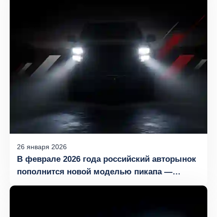
26
января
2026
В феврале 2026 года российский авторынок
пополнится новой моделью пикапа —
FOTON TUNLAND G9