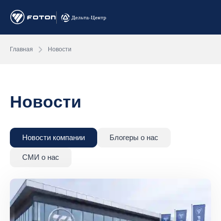
Главная
Новости
Новости
Новости компании
Блогеры о нас
СМИ о нас