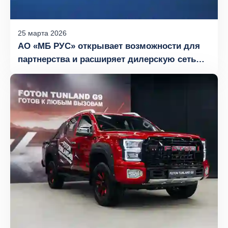
25
марта
2026
АО «МБ РУС» открывает возможности для
партнерства и расширяет дилерскую сеть
FOTON в России