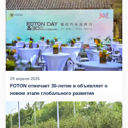
29
апреля
2026
FOTON отмечает 30‑летие и объявляет о
новом этапе глобального развития