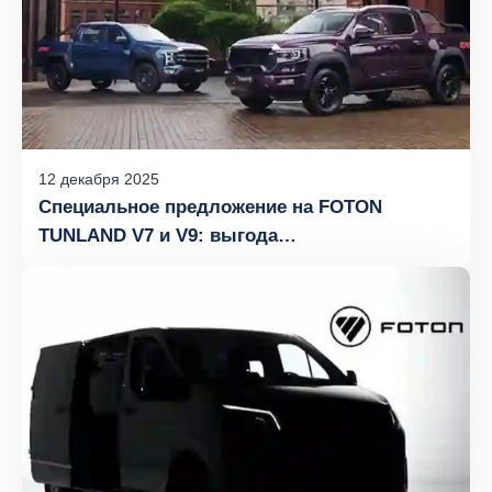
12
декабря
2025
Специальное предложение на FOTON
TUNLAND V7 и V9: выгода
до 1 000 000 рублей