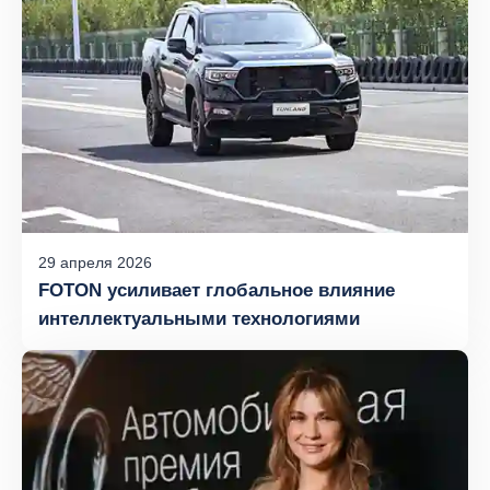
29
апреля
2026
FOTON усиливает глобальное влияние
интеллектуальными технологиями