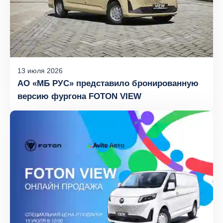
13
июля
2026
АО «МБ РУС» представило бронированную
версию фургона FOTON VIEW