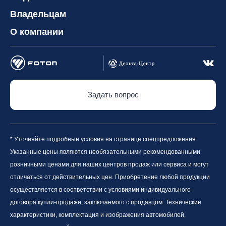
Владельцам
О компании
Задать вопрос
* Уточняйте подробные условия на странице спецпредложения.
Указанные цены являются необязательными рекомендованными
розничными ценами для наших центров продаж или сервиса и могут
отличаться от действительных цен. Приобретение любой продукции
осуществляется в соответствии с условиями индивидуального
договора купли-продажи, заключаемого с продавцом. Технические
характеристики, комплектация и изображения автомобилей,