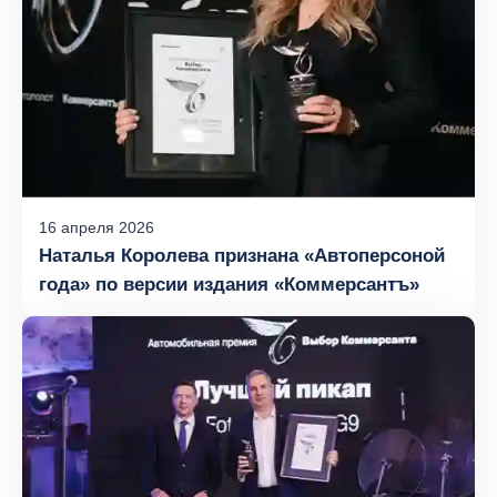
16
апреля
2026
Наталья Королева признана «Автоперсоной
года» по версии издания «Коммерсантъ»