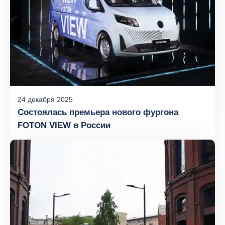
24
декабря
2025
Состоялась премьера нового фургона
FOTON VIEW в России