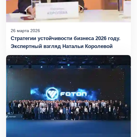
26
марта
2026
Стратегии устойчивости бизнеса 2026 году.
Экспертный взгляд Натальи Королевой