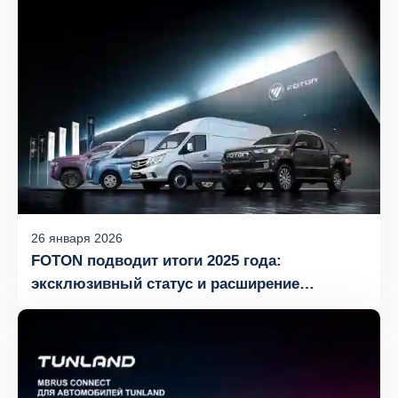
26
января
2026
FOTON подводит итоги 2025 года:
эксклюзивный статус и расширение
модельного ряда