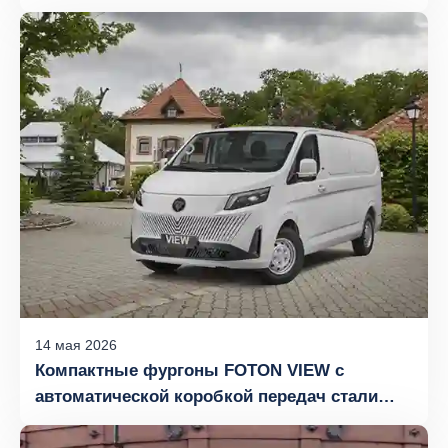
двигателем
14
мая
2026
Компактные фургоны FOTON VIEW с
автоматической коробкой передач стали
настоящим бестселлером на российском