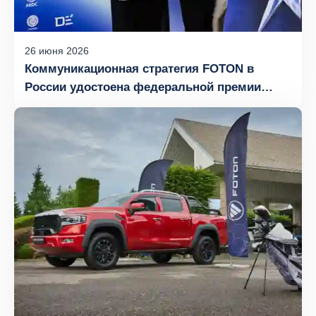
26
июня
2026
Коммуникационная стратегия FOTON в
России удостоена федеральной премии
«Брендинг года 2026»