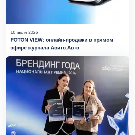
10
июля
2026
FOTON VIEW: онлайн‑продажи в прямом
эфире журнала Авито.Авто