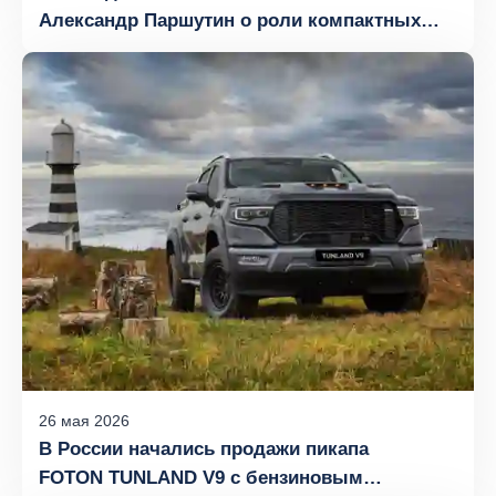
Александр Паршутин о роли компактных
фургонов в городской логистике
26
мая
2026
В России начались продажи пикапа
FOTON TUNLAND V9 с бензиновым