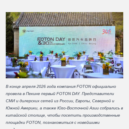
В конце апреля 2026 года компания FOTON официально
провела в Пекине первый FOTON DAY. Представители
СМИ и дилерских сетей из России, Европы, Северной и
Южной Америки, а также Юго-Восточной Азии собрались в
китайской столице, чтобы посетить производственные
площадки FOTON, познакомиться с новейшими