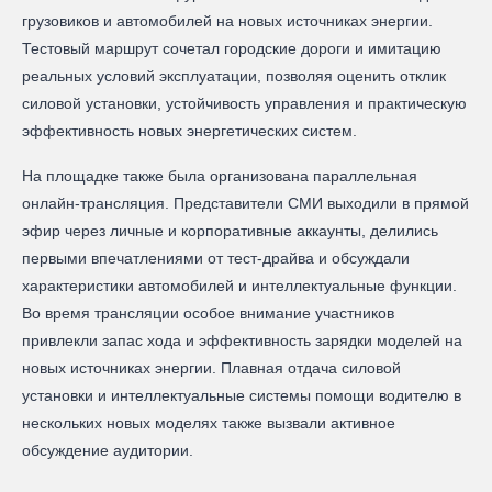
грузовиков и автомобилей на новых источниках энергии.
Тестовый маршрут сочетал городские дороги и имитацию
реальных условий эксплуатации, позволяя оценить отклик
силовой установки, устойчивость управления и практическую
эффективность новых энергетических систем.
На площадке также была организована параллельная
онлайн-трансляция. Представители СМИ выходили в прямой
эфир через личные и корпоративные аккаунты, делились
первыми впечатлениями от тест-драйва и обсуждали
характеристики автомобилей и интеллектуальные функции.
Во время трансляции особое внимание участников
привлекли запас хода и эффективность зарядки моделей на
новых источниках энергии. Плавная отдача силовой
установки и интеллектуальные системы помощи водителю в
нескольких новых моделях также вызвали активное
обсуждение аудитории.