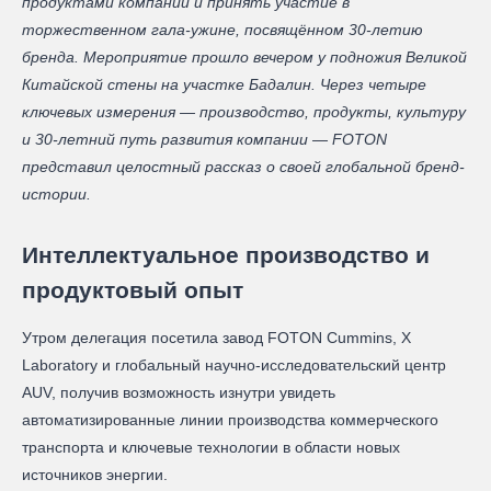
продуктами компании и принять участие в
торжественном гала-ужине, посвящённом 30-летию
бренда. Мероприятие прошло вечером у подножия Великой
Китайской стены на участке Бадалин. Через четыре
ключевых измерения — производство, продукты, культуру
и 30-летний путь развития компании — FOTON
представил целостный рассказ о своей глобальной бренд-
истории.
Интеллектуальное производство и
продуктовый опыт
Утром делегация посетила завод FOTON Cummins, X
Laboratory и глобальный научно-исследовательский центр
AUV, получив возможность изнутри увидеть
автоматизированные линии производства коммерческого
транспорта и ключевые технологии в области новых
источников энергии.