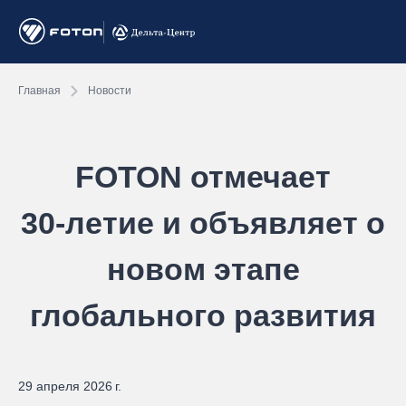
Главная
Новости
FOTON отмечает
30‑летие и объявляет о
новом этапе
глобального развития
29 апреля 2026 г.