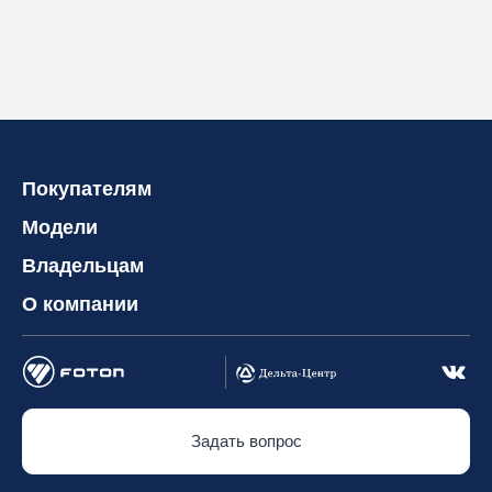
Покупателям
Модели
Владельцам
О компании
Задать вопрос