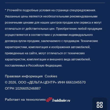
* Уточняйте подробные условия на странице спецпредложения.
Указанные цены являются необязательными рекомендованными
розничными ценами для наших центров продаж или сервиса и могут
отличаться от действительных цен. Приобретение любой продукции
осуществляется в соответствии с условиями индивидуального
договора купли-продажи, заключаемого с продавцом. Технические
характеристики, комплектация и изображения автомобилей,
приведенные на сайте, могут отличаться от технических
характеристик, комплектации и внешнего вида автомобилей,
поставляемых в Российскую Федерацию.
Правовая информация
Cookies
© 2026, ООО «ДЕЛЬТА-ЦЕНТР» ИНН 6661045570
ОГРН 1026605246887
Работает на технологиях