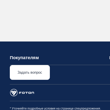
Покупателям
Задать вопрос
* Уточняйте подробные условия на странице спецпредложения.