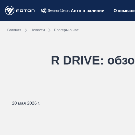
Авто в наличии
О компан
Главная
Новости
Блогеры о нас
R DRIVE: обз
20 мая 2026 г.