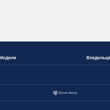
Модели
Владельц