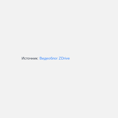
Источник:
Видеоблог ZDrive