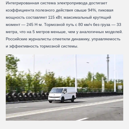
Интегрированная система электропривода достигает
коэффициента полезного действия свыше 94%, пиковая
мощность составляет 115 кВт, максимальный крутящий
момент — 245 Н·м. Тормозной путь с 80 км/ч без груза — 33
метра, что на 5 метров меньше, чем у аналогичных моделей.
Российские журналисты отметили динамику, управляемость
и эффективность тормозной системы.