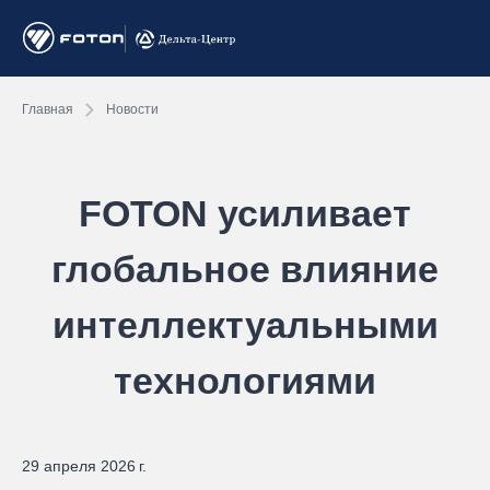
Главная
Новости
FOTON усиливает
глобальное влияние
интеллектуальными
технологиями
29 апреля 2026 г.