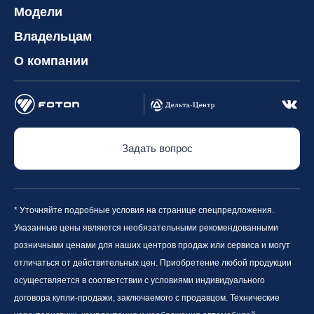
Модели
Владельцам
О компании
Задать вопрос
* Уточняйте подробные условия на странице спецпредложения.
Указанные цены являются необязательными рекомендованными
розничными ценами для наших центров продаж или сервиса и могут
отличаться от действительных цен. Приобретение любой продукции
осуществляется в соответствии с условиями индивидуального
договора купли-продажи, заключаемого с продавцом. Технические