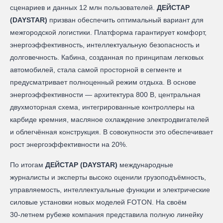
сценариев и данных 12 млн пользователей.
ДЕЙСТАР
(DAYSTAR)
призван обеспечить оптимальный вариант для
межгородской логистики. Платформа гарантирует комфорт,
энергоэффективность, интеллектуальную безопасность и
долговечность. Кабина, созданная по принципам легковых
автомобилей, стала самой просторной в сегменте и
предусматривает полноценный режим отдыха. В основе
энергоэффективности — архитектура 800 В, центральная
двухмоторная схема, интегрированные контроллеры на
карбиде кремния, масляное охлаждение электродвигателей
и облегчённая конструкция. В совокупности это обеспечивает
рост энергоэффективности на 20%.
По итогам
ДЕЙСТАР (DAYSTAR)
международные
журналисты и эксперты высоко оценили грузоподъёмность,
управляемость, интеллектуальные функции и электрические
силовые установки новых моделей FOTON. На своём
30‑летнем рубеже компания представила полную линейку