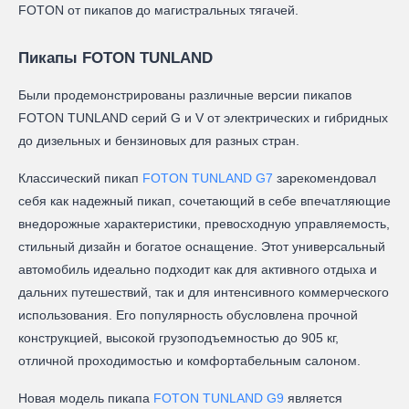
FOTON от пикапов до магистральных тягачей.
Пикапы FOTON TUNLAND
Были продемонстрированы различные версии пикапов
FOTON TUNLAND серий G и V от электрических и гибридных
до дизельных и бензиновых для разных стран.
Классический пикап
FOTON TUNLAND G7
зарекомендовал
себя как надежный пикап, сочетающий в себе впечатляющие
внедорожные характеристики, превосходную управляемость,
стильный дизайн и богатое оснащение. Этот универсальный
автомобиль идеально подходит как для активного отдыха и
дальних путешествий, так и для интенсивного коммерческого
использования. Его популярность обусловлена прочной
конструкцией, высокой грузоподъемностью до 905 кг,
отличной проходимостью и комфортабельным салоном.
Новая модель пикапа
FOTON TUNLAND G9
является