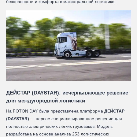
безопасности и комфорта в магистральной логистике.
ДЕЙСТАР (DAYSTAR): исчерпывающее решение
для междугородной логистики
На FOTON DAY была представлена платформа
ДЕЙСТАР
(DAYSTAR)
— первое специализированное решение для
полностью электрических лёгких грузовиков. Модель
разработана на основе анализа 253 логистических