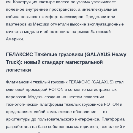
км. Конструкция «четыре колеса по углам» увеличивает
полезное внутреннее пространство, а интеллектуальная
кабина повышает комфорт пассажиров. Представители
партнёров из Мексики отметили высокие эксплуатационные
качества модели и её потенциал на рынке Латинской
Америки.
ГЕЛАКСИС Тяжёлые грузовики (GALAXUS Heavy
Truck): новый стандарт магистральной
логистики
Флагманский тяжёлый грузовик ГЕЛАКСИС (GALAXUS) стал
ключевой премьерой FOTON в сегменте магистральных
перевозок. Модель создана на шестом поколении
технологической платформы тяжёлых грузовиков FOTON и
представляет собой комплексное обновление — от
архитектуры до пользовательского интерфейса. Платформа
разработана на базе собственных материалов, технологий и