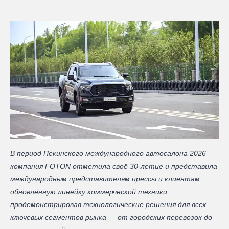
В период Пекинского международного автосалона 2026
компания FOTON отметила своё 30‑летие и представила
международным представителям прессы и клиентам
обновлённую линейку коммерческой техники,
продемонстрировав технологические решения для всех
ключевых сегментов рынка — от городских перевозок до