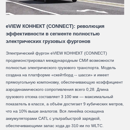
eVIEW КОННЕКТ (CONNECT): революция
эффективности в сегменте полностью
электрических грузовых фургонов
Электрический фургон eVIEW КОННЕКТ (CONNECT)
продемонстрировал международным СМИ возможности
полностью электрического грузового транспорта. Модель
создана на платформе «скейтборд -- шасси» и имеет
прямоугольную компоновку, обеспечивающую коэффициент
аэродинамического сопротивления всего 0,28. Длина
грузового отсека составляет 3 100 мм — максимальный
показатель в классе, а объём достигает 9 кубических метров,
что на 10% выше аналогов. Вся линейка оснащена
аккумуляторами CATL с ультрабыстрой зарядкой,
обеспечивающими запас хода до 310 км по WLTC.