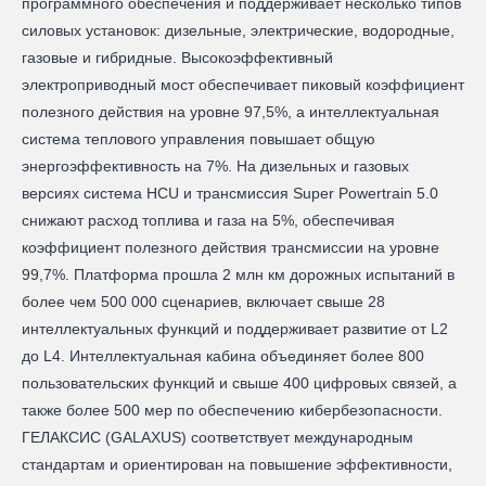
программного обеспечения и поддерживает несколько типов
силовых установок: дизельные, электрические, водородные,
газовые и гибридные. Высокоэффективный
электроприводный мост обеспечивает пиковый коэффициент
полезного действия на уровне 97,5%, а интеллектуальная
система теплового управления повышает общую
энергоэффективность на 7%. На дизельных и газовых
версиях система HCU и трансмиссия Super Powertrain 5.0
снижают расход топлива и газа на 5%, обеспечивая
коэффициент полезного действия трансмиссии на уровне
99,7%. Платформа прошла 2 млн км дорожных испытаний в
более чем 500 000 сценариев, включает свыше 28
интеллектуальных функций и поддерживает развитие от L2
до L4. Интеллектуальная кабина объединяет более 800
пользовательских функций и свыше 400 цифровых связей, а
также более 500 мер по обеспечению кибербезопасности.
ГЕЛАКСИС (GALAXUS) соответствует международным
стандартам и ориентирован на повышение эффективности,