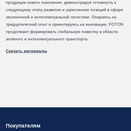
продукции нового поколения, демонстрируя готовность к
следующему этапу развития и укреплению позиций в сфере
экологичной и интеллектуальной логистики. Опираясь на
тридцатилетний опыт и ориентируясь на инновации, FOTON
продолжает формировать глобальную повестку в области
зелёного и интеллектуального транспорта.
Скачать материалы
Покупателям