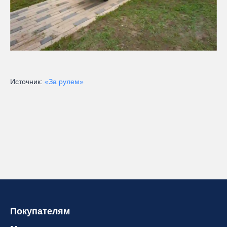
Источник:
«За рулем»
Покупателям