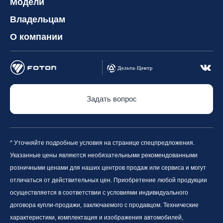
Модели
Владельцам
О компании
Задать вопрос
* Уточняйте подробные условия на странице спецпредложения.
Указанные цены являются необязательными рекомендованными
розничными ценами для наших центров продаж или сервиса и могут
отличаться от действительных цен. Приобретение любой продукции
осуществляется в соответствии с условиями индивидуального
договора купли-продажи, заключаемого с продавцом. Технические
характеристики, комплектация и изображения автомобилей,