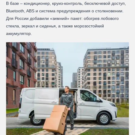
В базе – кондиционер, круиз-контроль, бесключевой доступ,
Bluetooth, ABS и система предупреждения о столкновении.
Для России добавили «зимний» пакет: обогрев лобового
стекла, зеркал и сиденья, а также морозостойкий
аккумулятор.