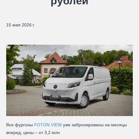
рублей
15 мая 2026 г.
Все фургоны
FOTON VIEW
уже забронированы на месяцы
вперед, цены – от 3,2 млн