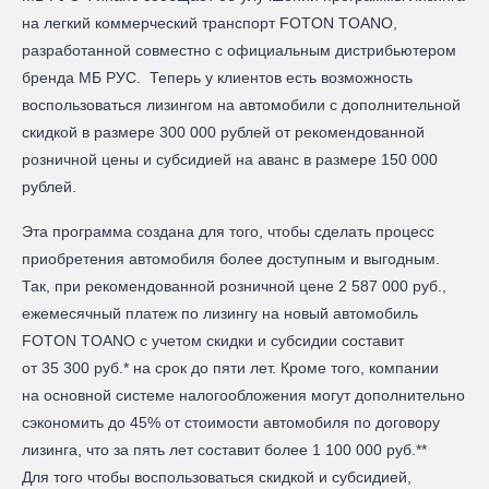
на легкий коммерческий транспорт FOTON TOANO,
разработанной совместно с официальным дистрибьютером
бренда МБ РУС. Теперь у клиентов есть возможность
воспользоваться лизингом на автомобили с дополнительной
скидкой в размере 300 000 рублей от рекомендованной
розничной цены и субсидией на аванс в размере 150 000
рублей.
Эта программа создана для того, чтобы сделать процесс
приобретения автомобиля более доступным и выгодным.
Так, при рекомендованной розничной цене 2 587 000 руб.,
ежемесячный платеж по лизингу на новый автомобиль
FOTON TOANO с учетом скидки и субсидии составит
от 35 300 руб.* на срок до пяти лет. Кроме того, компании
на основной системе налогообложения могут дополнительно
сэкономить до 45% от стоимости автомобиля по договору
лизинга, что за пять лет составит более 1 100 000 руб.**
Для того чтобы воспользоваться скидкой и субсидией,