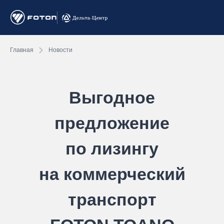
Главная
Новости
Выгодное
предложение
по лизингу
на коммерческий
транспорт