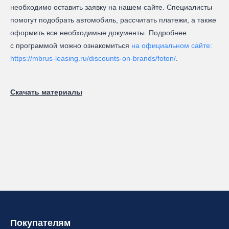
необходимо оставить заявку на нашем сайте. Специалисты
помогут подобрать автомобиль, рассчитать платежи, а также
оформить все необходимые документы. Подробнее
с программой можно ознакомиться
на официальном сайте:
https://mbrus-leasing.ru/discounts-on-brands/foton/
.
Скачать материалы
Покупателям