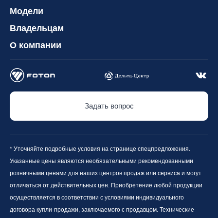
Модели
Владельцам
О компании
Задать вопрос
* Уточняйте подробные условия на странице спецпредложения.
Указанные цены являются необязательными рекомендованными
розничными ценами для наших центров продаж или сервиса и могут
отличаться от действительных цен. Приобретение любой продукции
осуществляется в соответствии с условиями индивидуального
договора купли-продажи, заключаемого с продавцом. Технические