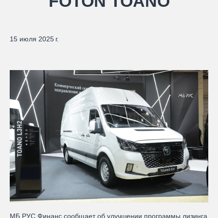
FOTON TOANO
15 июля 2025 г.
МБ РУС Финанс сообщает об улучшении программы лизинга