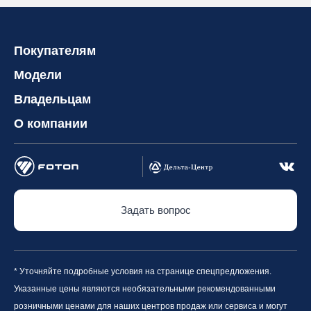
Покупателям
Модели
Владельцам
О компании
Задать вопрос
* Уточняйте подробные условия на странице спецпредложения.
Указанные цены являются необязательными рекомендованными
розничными ценами для наших центров продаж или сервиса и могут