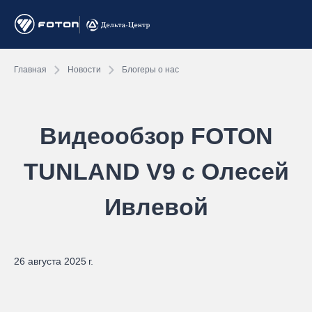
Главная
Новости
Блогеры о нас
Видеообзор FOTON
TUNLAND V9 с Олесей
Ивлевой
26 августа 2025 г.