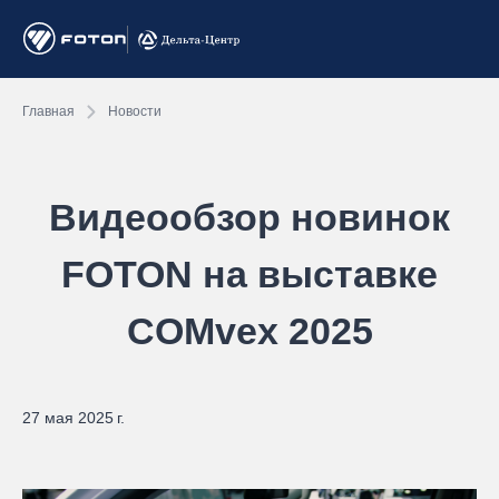
Главная
Новости
Видеообзор новинок
FOTON на выставке
COMvex 2025
27 мая 2025 г.