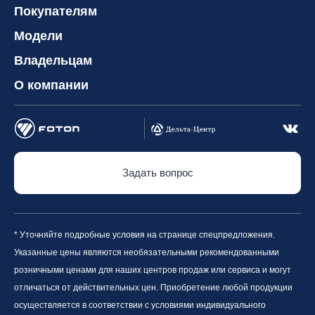
Покупателям
Модели
Владельцам
О компании
Задать вопрос
* Уточняйте подробные условия на странице спецпредложения.
Указанные цены являются необязательными рекомендованными
розничными ценами для наших центров продаж или сервиса и могут
отличаться от действительных цен. Приобретение любой продукции
осуществляется в соответствии с условиями индивидуального