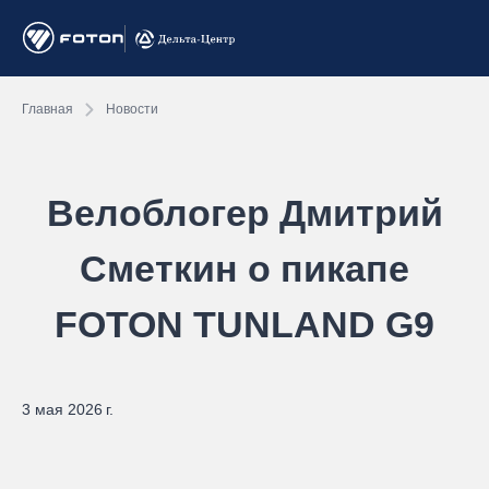
Главная
Новости
Велоблогер Дмитрий
Сметкин о пикапе
FOTON TUNLAND G9
3 мая 2026 г.