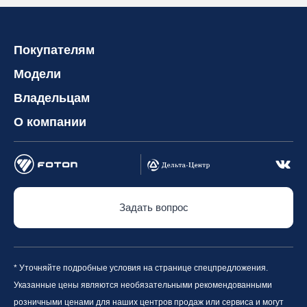
Покупателям
Модели
Владельцам
О компании
Задать вопрос
* Уточняйте подробные условия на странице спецпредложения.
Указанные цены являются необязательными рекомендованными
розничными ценами для наших центров продаж или сервиса и могут