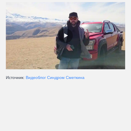
Источник:
Видеоблог Синдром Сметкина