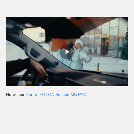
Источник:
Канал FOTON Россия МБ РУС