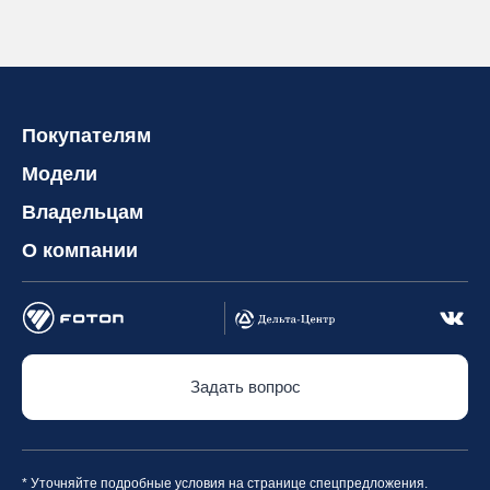
Покупателям
Модели
Владельцам
О компании
Задать вопрос
* Уточняйте подробные условия на странице спецпредложения.