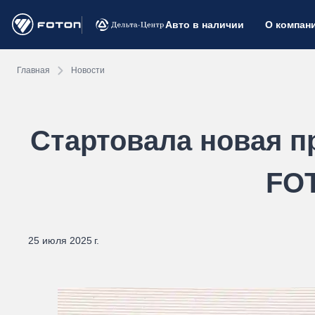
Авто в наличии
О компан
Главная
Новости
Стартовала новая п
FO
25 июля 2025 г.