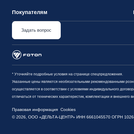
Покупателям
Задать вопрос
* Уточняйте подробные условия на странице спецпредложения.
Указанные цены являются необязательными рекомендованными рознич
осуществляется в соответствии с условиями индивидуального договор
отличаться от технических характеристик, комплектации и внешнего 
Правовая информация
Cookies
© 2026, ООО «ДЕЛЬТА-ЦЕНТР» ИНН 6661045570
ОГРН 1026