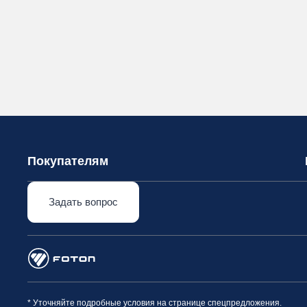
Покупателям
Задать вопрос
* Уточняйте подробные условия на странице спецпредложения.