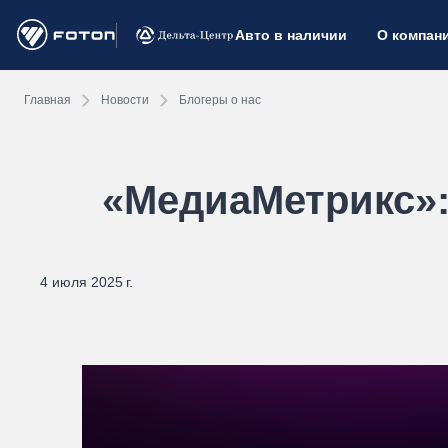
Авто в наличии
О компан
Главная
Новости
Блогеры о нас
«МедиаМетрикс»:
4 июля 2025 г.