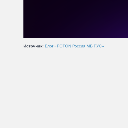
Источник:
Блог «FOTON Россия МБ РУС»