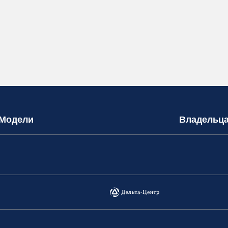
Модели
Владельц