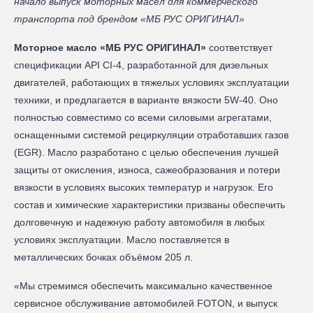
начало выпуск моторных масел для коммерческого
транспорта под брендом «МБ РУС ОРИГИНАЛ»
Моторное масло «МБ РУС ОРИГИНАЛ»
соответствует
спецификации API CI-4, разработанной для дизельных
двигателей, работающих в тяжелых условиях эксплуатации
техники, и предлагается в варианте вязкости 5W-40. Оно
полностью совместимо со всеми силовыми агрегатами,
оснащенными системой рециркуляции отработавших газов
(EGR). Масло разработано с целью обеспечения лучшей
защиты от окисления, износа, сажеобразования и потери
вязкости в условиях высоких температур и нагрузок. Его
состав и химические характеристики призваны обеспечить
долговечную и надежную работу автомобиля в любых
условиях эксплуатации. Масло поставляется в
металлических бочках объёмом 205 л.
«Мы стремимся обеспечить максимально качественное
сервисное обслуживание автомобилей FOTON, и выпуск