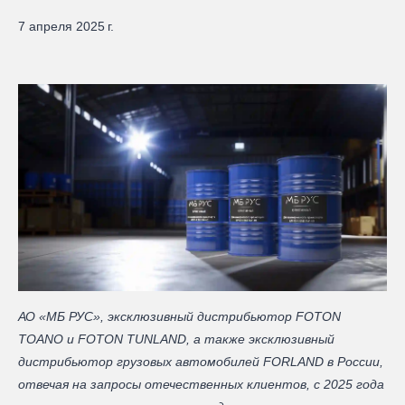
7 апреля 2025 г.
АО «МБ РУС», эксклюзивный дистрибьютор FOTON
TOANO и FOTON TUNLAND, а также эксклюзивный
дистрибьютор грузовых автомобилей FORLAND в России,
отвечая на запросы отечественных клиентов, с 2025 года