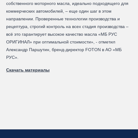
собственного моторного масла, идеально подходящего для
коммерческих автомобилей, – еще один шаг в этом
направлении. Проверенные технологии производства и
рецептура, строгий контроль на всех стадия производства –
всё это гарантирует высокое качество масла «МБ РУС
ОРИГИНАЛ» при оптимальной стоимости», - отметил
Александр Паршутин, бренд-директор FOTON в АО «МБ
РУС».
Скачать материалы