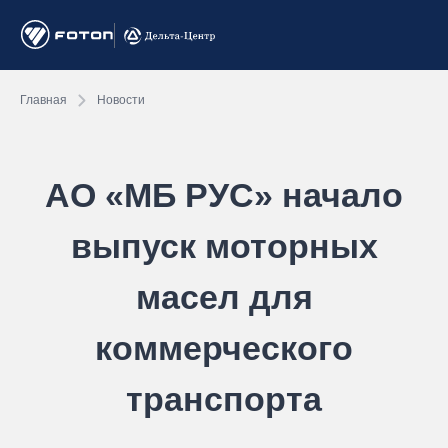
Главная
Новости
АО «МБ РУС» начало
выпуск моторных
масел для
коммерческого
транспорта