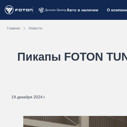
Авто в наличии
О компан
Главная
Новости
Пикапы FOTON TUN
19 декабря 2024 г.