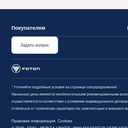
Покупателям
Задать вопрос
* Уточняйте подробные условия на странице спецпредложения.
Указанные цены являются необязательными рекомендованными рознич
осуществляется в соответствии с условиями индивидуального договор
отличаться от технических характеристик, комплектации и внешнего 
Правовая информация
Cookies