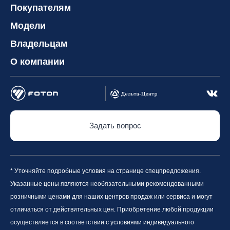
Покупателям
Модели
Владельцам
О компании
Задать вопрос
* Уточняйте подробные условия на странице спецпредложения.
Указанные цены являются необязательными рекомендованными
розничными ценами для наших центров продаж или сервиса и могут
отличаться от действительных цен. Приобретение любой продукции
осуществляется в соответствии с условиями индивидуального