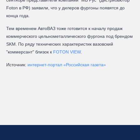
Foton в РФ) заявили, что у дилеров фургоны появятся до
конца года.
Тем временем АвтоВАЗ тоже готовится к началу продаж
коммерческого цельнометаллического фургона под брендом
SKM. По ряду технических характеристик вазовский
"коммерсант" близок к
FOTON VIEW
.
Источник:
интернет-портал «Российская газета»