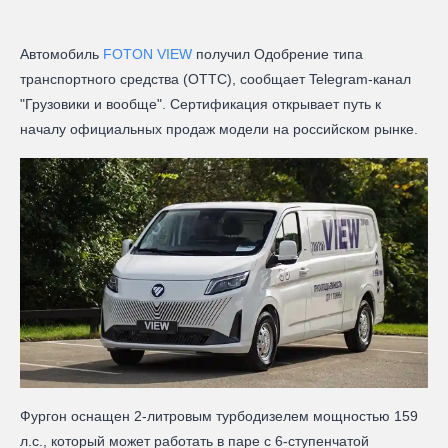
Автомобиль
FOTON VIEW
получил Одобрение типа
транспортного средства (ОТТС), сообщает Telegram-канал
"Грузовики и вообще". Сертификация открывает путь к
началу официальных продаж модели на российском рынке.
Фургон оснащен 2-литровым турбодизелем мощностью 159
л.с., который может работать в паре с 6-ступенчатой