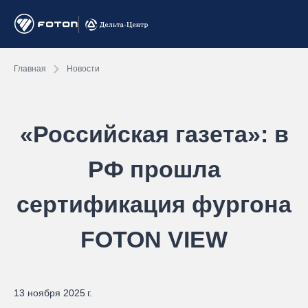
Главная
Новости
«Российская газета»: в
РФ прошла
сертификация фургона
FOTON VIEW
13 ноября 2025 г.