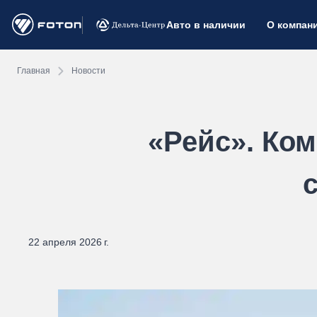
Авто в наличии
О компан
Главная
Новости
«Рейс». Ко
22 апреля 2026 г.