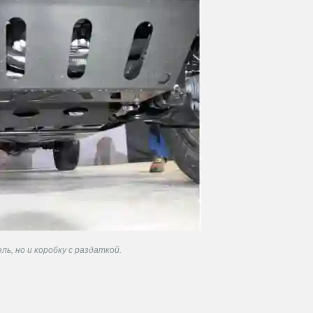
, но и коробку с раздаткой.