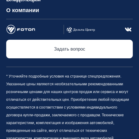
О компании
Задать вопрос
* Уточняйте подробные условия на странице спецпредложения.
Указанные цены являются необязательными рекомендованными
розничными ценами для наших центров продаж или сервиса и могут
отличаться от действительных цен. Приобретение любой продукции
осуществляется в соответствии с условиями индивидуального
договора купли-продажи, заключаемого с продавцом. Технические
характеристики, комплектация и изображения автомобилей,
приведенные на сайте, могут отличаться от технических
характеристик, комплектации и внешнего вида автомобилей,