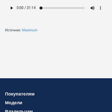
Источник:
Maximum
Покупателям
Модели
Владельцам