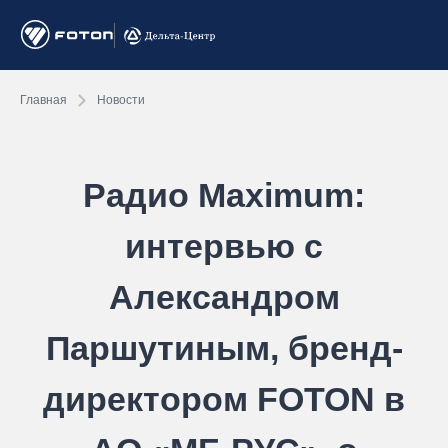
Главная
Новости
Радио Maximum:
интервью с
Александром
Паршутиным, бренд-
директором FOTON в