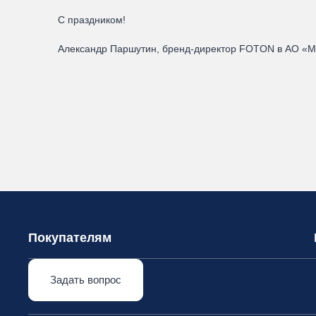
С праздником!
Александр Паршутин, бренд-директор FOTON в АО «М
Покупателям
Задать вопрос