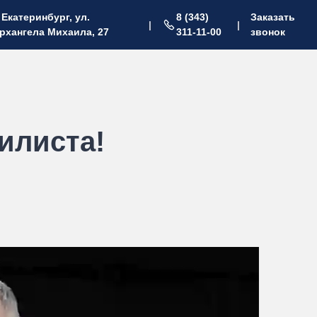
. Екатеринбург, ул.
8 (343)
Заказать
|
|
рхангела Михаила, 27
311-11-00
звонок
илиста!