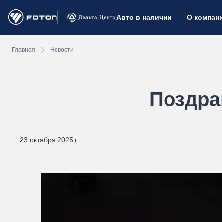
Авто в наличии
О компан
Главная
Новости
Поздра
23 октября 2025 г.