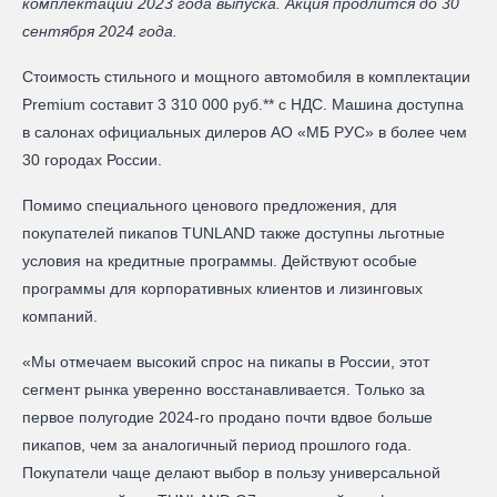
комплектации 2023 года выпуска. Акция продлится до 30
сентября 2024 года.
Стоимость стильного и мощного автомобиля в комплектации
Premium составит 3 310 000 руб.** с НДС. Машина доступна
в салонах официальных дилеров АО «МБ РУС» в более чем
30 городах России.
Помимо специального ценового предложения, для
покупателей пикапов TUNLAND также доступны льготные
условия на кредитные программы. Действуют особые
программы для корпоративных клиентов и лизинговых
компаний.
«Мы отмечаем высокий спрос на пикапы в России, этот
сегмент рынка уверенно восстанавливается. Только за
первое полугодие 2024-го продано почти вдвое больше
пикапов, чем за аналогичный период прошлого года.
Покупатели чаще делают выбор в пользу универсальной