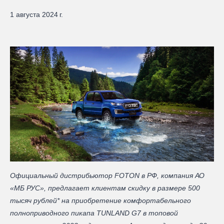
1 августа 2024 г.
Официальный дистрибьютор FOTON в РФ, компания АО
«МБ РУС», предлагает клиентам скидку в размере 500
тысяч рублей* на приобретение комфортабельного
полноприводного пикапа TUNLAND G7 в топовой