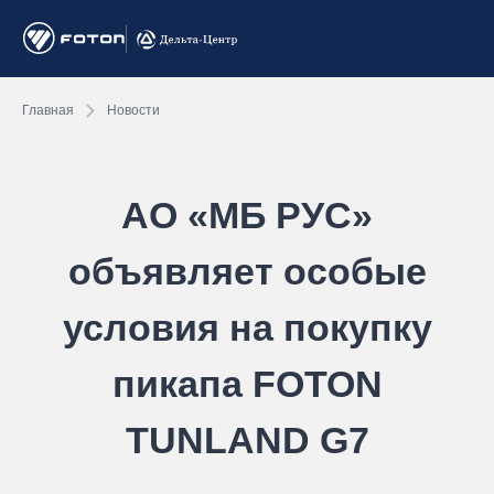
Главная
Новости
АО «МБ РУС»
объявляет особые
условия на покупку
пикапа FOTON
TUNLAND G7