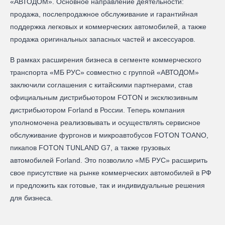
«АВТОДОМ». Основное направление деятельности:
продажа, послепродажное обслуживание и гарантийная
поддержка легковых и коммерческих автомобилей, а также
продажа оригинальных запасных частей и аксессуаров.
В рамках расширения бизнеса в сегменте коммерческого
транспорта «МБ РУС» совместно с группой «АВТОДОМ»
заключили соглашения с китайскими партнерами, став
официальным дистрибьютором FOTON и эксклюзивным
дистрибьютором Forland в России. Теперь компания
уполномочена реализовывать и осуществлять сервисное
обслуживание фургонов и микроавтобусов FOTON TOANO,
пикапов FOTON TUNLAND G7, а также грузовых
автомобилей Forland. Это позволило «МБ РУС» расширить
свое присутствие на рынке коммерческих автомобилей в РФ
и предложить как готовые, так и индивидуальные решения
для бизнеса.