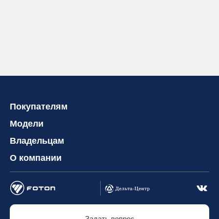
Покупателям
Модели
Владельцам
О компании
Задать вопрос