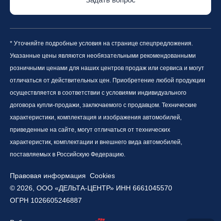
* Уточняйте подробные условия на странице спецпредложения.
Указанные цены являются необязательными рекомендованными
розничными ценами для наших центров продаж или сервиса и могут
отличаться от действительных цен. Приобретение любой продукции
осуществляется в соответствии с условиями индивидуального
договора купли-продажи, заключаемого с продавцом. Технические
характеристики, комплектация и изображения автомобилей,
приведенные на сайте, могут отличаться от технических
характеристик, комплектации и внешнего вида автомобилей,
поставляемых в Российскую Федерацию.
Правовая информация
Cookies
© 2026, ООО «ДЕЛЬТА-ЦЕНТР» ИНН 6661045570
ОГРН 1026605246887