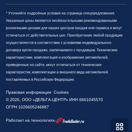
* Уточняйте подробные условия на странице спецпредложения.
Указанные цены являются необязательными рекомендованными
розничными ценами для наших центров продаж или сервиса и могут
отличаться от действительных цен. Приобретение любой продукции
осуществляется в соответствии с условиями индивидуального
договора купли-продажи, заключаемого с продавцом. Технические
характеристики, комплектация и изображения автомобилей,
приведенные на сайте, могут отличаться от технических
характеристик, комплектации и внешнего вида автомобилей,
поставляемых в Российскую Федерацию.
Правовая информация
Cookies
© 2026, ООО «ДЕЛЬТА-ЦЕНТР» ИНН 6661045570
ОГРН 1026605246887
Работает на технологиях