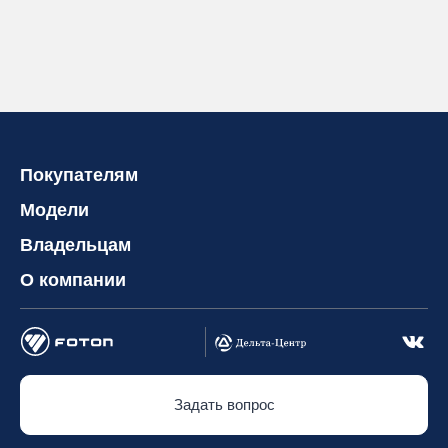
Покупателям
Модели
Владельцам
О компании
Задать вопрос