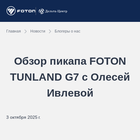
Главная
Новости
Блогеры о нас
Обзор пикапа FOTON
TUNLAND G7 с Олесей
Ивлевой
3 октября 2025 г.