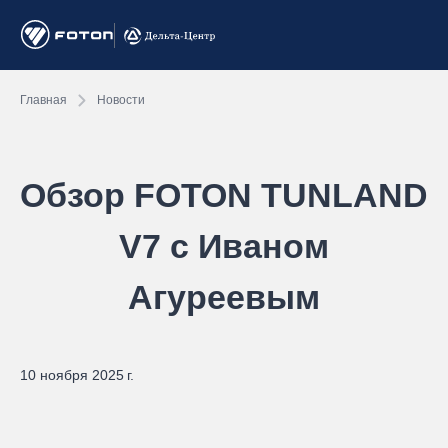
Главная
Новости
Обзор FOTON TUNLAND
V7 с Иваном
Агуреевым
10 ноября 2025 г.