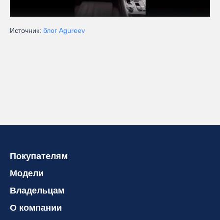
Источник:
блог Agureev
Покупателям
Модели
Владельцам
О компании