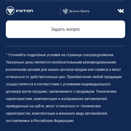
Задать вопрос
* Уточняйте подробные условия на странице спецпредложения.
Указанные цены являются необязательными рекомендованными
розничными ценами для наших центров продаж или сервиса и могут
отличаться от действительных цен. Приобретение любой продукции
осуществляется в соответствии с условиями индивидуального
договора купли-продажи, заключаемого с продавцом. Технические
характеристики, комплектация и изображения автомобилей,
приведенные на сайте, могут отличаться от технических
характеристик, комплектации и внешнего вида автомобилей,
поставляемых в Российскую Федерацию.