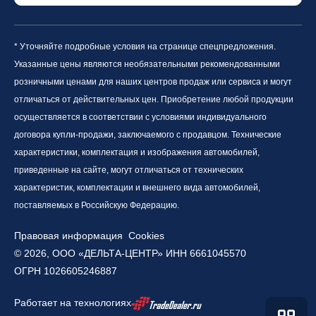
* Уточняйте подробные условия на странице спецпредложения.
Указанные цены являются необязательными рекомендованными
розничными ценами для наших центров продаж или сервиса и могут
отличаться от действительных цен. Приобретение любой продукции
осуществляется в соответствии с условиями индивидуального
договора купли-продажи, заключаемого с продавцом. Технические
характеристики, комплектация и изображения автомобилей,
приведенные на сайте, могут отличаться от технических
характеристик, комплектации и внешнего вида автомобилей,
поставляемых в Российскую Федерацию.
Правовая информация
Cookies
© 2026, ООО «ДЕЛЬТА-ЦЕНТР» ИНН 6661045570
ОГРН 1026605246887
Работает на технологиях