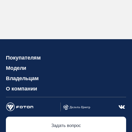
Покупателям
Модели
Владельцам
О компании
Задать вопрос