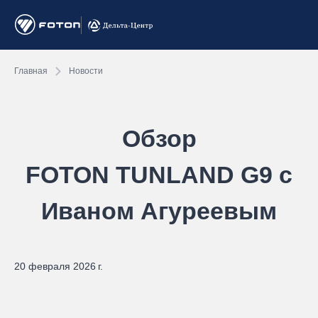
Главная
Новости
Обзор
FOTON TUNLAND G9 с
Иваном Агуреевым
20 февраля 2026 г.