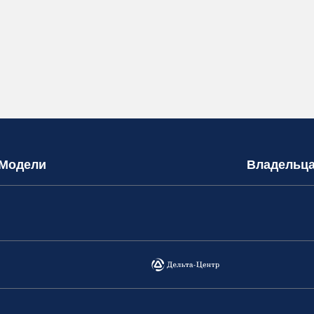
Модели
Владельц