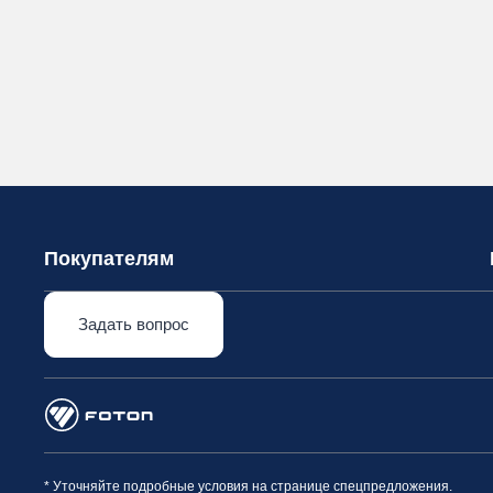
Покупателям
Задать вопрос
* Уточняйте подробные условия на странице спецпредложения.