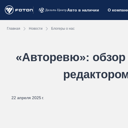
Авто в наличии
О компан
Главная
Новости
Блогеры о нас
«Авторевю»: обзо
редактором
22 апреля 2025 г.