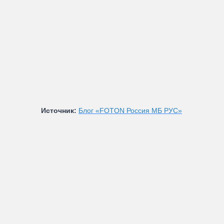
Источник:
Блог «FOTON Россия МБ РУС»