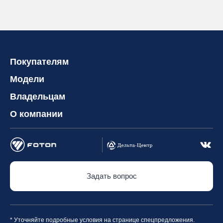
Покупателям
Модели
Владельцам
О компании
Задать вопрос
* Уточняйте подробные условия на странице спецпредложения.