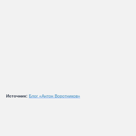
Источник:
Блог «Антон Воротников»