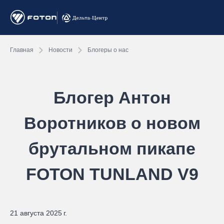
Главная
Новости
Блогеры о нас
Блогер Антон
Воротников о новом
брутальном пикапе
FOTON TUNLAND V9
21 августа 2025 г.