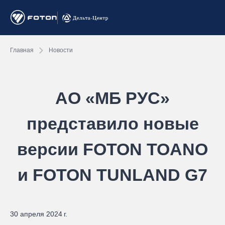
Главная
Новости
АО «МБ РУС»
представило новые
версии FOTON TOANO
и FOTON TUNLAND G7
30 апреля 2024 г.