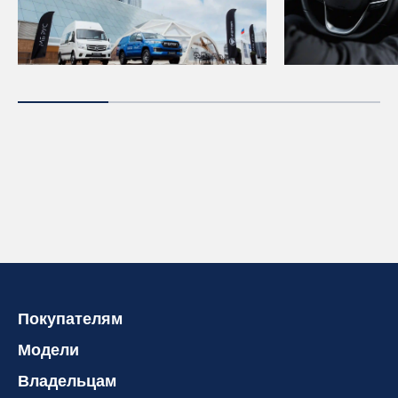
Покупателям
Модели
Владельцам