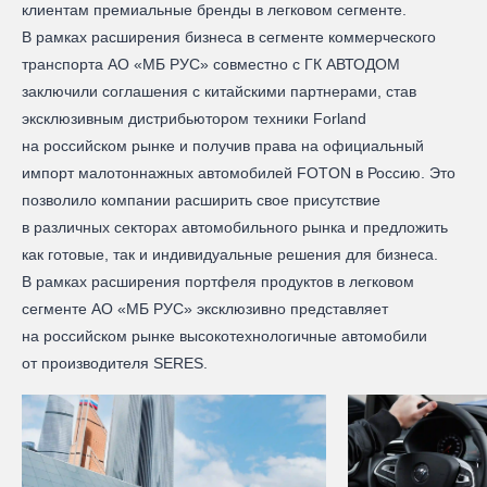
клиентам премиальные бренды в легковом сегменте.
В рамках расширения бизнеса в сегменте коммерческого
транспорта АО «МБ РУС» совместно с ГК АВТОДОМ
заключили соглашения с китайскими партнерами, став
эксклюзивным дистрибьютором техники Forland
на российском рынке и получив права на официальный
импорт малотоннажных автомобилей FOTON в Россию. Это
позволило компании расширить свое присутствие
в различных секторах автомобильного рынка и предложить
как готовые, так и индивидуальные решения для бизнеса.
В рамках расширения портфеля продуктов в легковом
сегменте АО «МБ РУС» эксклюзивно представляет
на российском рынке высокотехнологичные автомобили
от производителя SERES.