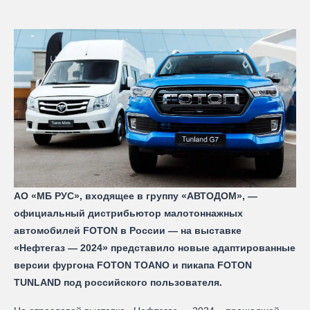
АО «МБ РУС», входящее в группу «АВТОДОМ», —
официальный дистрибьютор малотоннажных
автомобилей FOTON в России — на выставке
«Нефтегаз — 2024» представило новые адаптированные
версии фургона FOTON TOANO и пикапа FOTON
TUNLAND под российского пользователя.