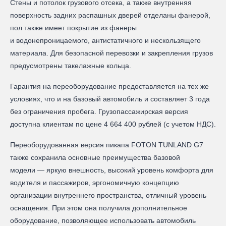
Стены и потолок грузового отсека, а также внутренняя
поверхность задних распашных дверей отделаны фанерой,
пол также имеет покрытие из фанеры
и водонепроницаемого, антистатичного и нескользящего
материала. Для безопасной перевозки и закрепления грузов
предусмотрены такелажные кольца.
Гарантия на переоборудование предоставляется на тех же
условиях, что и на базовый автомобиль и составляет 3 года
без ограничения пробега. Грузопассажирская версия
доступна клиентам по цене 4 664 400 рублей (с учетом НДС).
Переоборудованная версия пикапа FOTON TUNLAND G7
также сохранила основные преимущества базовой
модели — яркую внешность, высокий уровень комфорта для
водителя и пассажиров, эргономичную концепцию
организации внутреннего пространства, отличный уровень
оснащения. При этом она получила дополнительное
оборудование, позволяющее использовать автомобиль