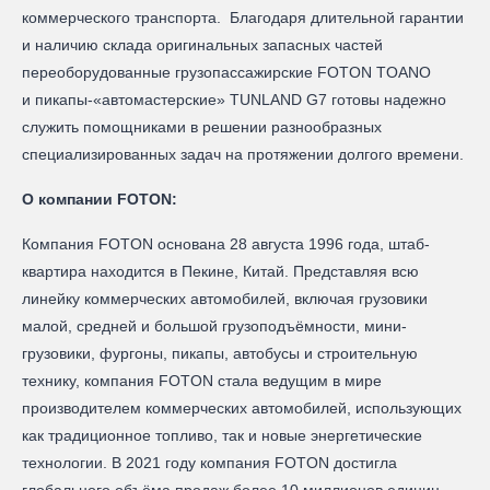
коммерческого транспорта. Благодаря длительной гарантии
и наличию склада оригинальных запасных частей
переоборудованные грузопассажирские FOTON TOANO
и пикапы-«автомастерские» TUNLAND G7 готовы надежно
служить помощниками в решении разнообразных
специализированных задач на протяжении долгого времени.
О компании FOTON:
Компания FOTON основана 28 августа 1996 года, штаб-
квартира находится в Пекине, Китай. Представляя всю
линейку коммерческих автомобилей, включая грузовики
малой, средней и большой грузоподъёмности, мини-
грузовики, фургоны, пикапы, автобусы и строительную
технику, компания FOTON стала ведущим в мире
производителем коммерческих автомобилей, использующих
как традиционное топливо, так и новые энергетические
технологии. В 2021 году компания FOTON достигла