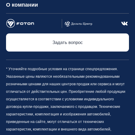
О компании
Задать вопрос
* Уточняйте подробные условия на странице спецпредложения.
Указанные цены являются необязательными рекомендованными
розничными ценами для наших центров продаж или сервиса и могут
отличаться от действительных цен. Приобретение любой продукции
осуществляется в соответствии с условиями индивидуального
договора купли-продажи, заключаемого с продавцом. Технические
характеристики, комплектация и изображения автомобилей,
приведенные на сайте, могут отличаться от технических
характеристик, комплектации и внешнего вида автомобилей,