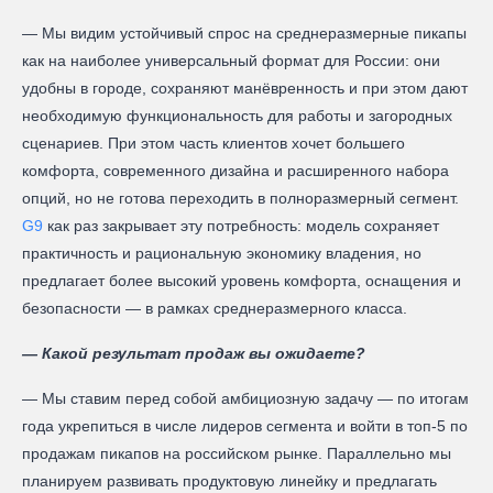
— Мы видим устойчивый спрос на среднеразмерные пикапы
как на наиболее универсальный формат для России: они
удобны в городе, сохраняют манёвренность и при этом дают
необходимую функциональность для работы и загородных
сценариев. При этом часть клиентов хочет большего
комфорта, современного дизайна и расширенного набора
опций, но не готова переходить в полноразмерный сегмент.
G9
как раз закрывает эту потребность: модель сохраняет
практичность и рациональную экономику владения, но
предлагает более высокий уровень комфорта, оснащения и
безопасности — в рамках среднеразмерного класса.
— Какой результат продаж вы ожидаете?
— Мы ставим перед собой амбициозную задачу — по итогам
года укрепиться в числе лидеров сегмента и войти в топ-5 по
продажам пикапов на российском рынке. Параллельно мы
планируем развивать продуктовую линейку и предлагать