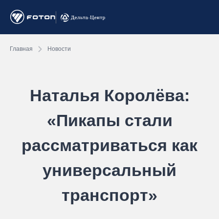
Главная
Новости
Наталья Королёва:
«Пикапы стали
рассматриваться как
универсальный
транспорт»