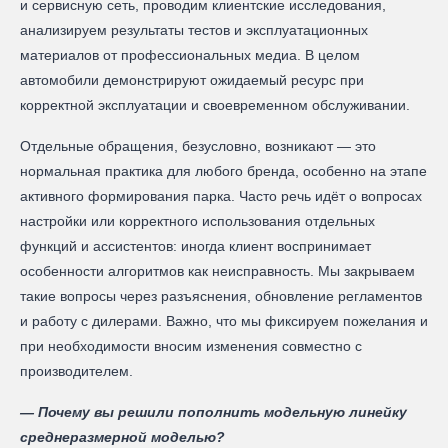
и сервисную сеть, проводим клиентские исследования,
анализируем результаты тестов и эксплуатационных
материалов от профессиональных медиа. В целом
автомобили демонстрируют ожидаемый ресурс при
корректной эксплуатации и своевременном обслуживании.
Отдельные обращения, безусловно, возникают — это
нормальная практика для любого бренда, особенно на этапе
активного формирования парка. Часто речь идёт о вопросах
настройки или корректного использования отдельных
функций и ассистентов: иногда клиент воспринимает
особенности алгоритмов как неисправность. Мы закрываем
такие вопросы через разъяснения, обновление регламентов
и работу с дилерами. Важно, что мы фиксируем пожелания и
при необходимости вносим изменения совместно с
производителем.
— Почему вы решили пополнить модельную линейку
среднеразмерной моделью?