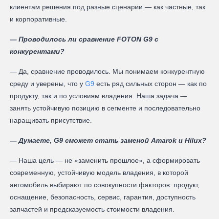
клиентам решения под разные сценарии — как частные, так
и корпоративные.
— Проводилось ли сравнение FOTON G9 с
конкурентами?
— Да, сравнение проводилось. Мы понимаем конкурентную
среду и уверены, что у
G9
есть ряд сильных сторон — как по
продукту, так и по условиям владения. Наша задача —
занять устойчивую позицию в сегменте и последовательно
наращивать присутствие.
— Думаете, G9 сможет стать заменой Amarok и Hilux?
— Наша цель — не «заменить прошлое», а сформировать
современную, устойчивую модель владения, в которой
автомобиль выбирают по совокупности факторов: продукт,
оснащение, безопасность, сервис, гарантия, доступность
запчастей и предсказуемость стоимости владения.