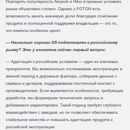
Повторить популярность Amarok и Hilux в прежних условиях
рынка объективно сложно. Однако у FOTON есть
возможность занять значимую долю благодаря сочетанию
продукта и полноценной поддержки владельцев — это то,
что клиенты особенно ценят.
— Насколько хорошо G9 подготовлен к российскому
рынку? Это у клиентов сейчас первый вопрос.
— Адаптация к российским условиям — один из ключевых
приоритетов. Мы внимательно отслеживаем эксплуатацию в
зимний период и дорожные факторы, собираем данные с
сервиса и дилеров, поддерживаем постоянный контакт с
производителем. Если выявляются особенности, требующие
доработок, мы формируем технические запросы и
добиваемся корректировок. Такой подход требует глубокого
взаимодействия с заводом, но он позволяет обеспечивать
стабильное качество и повышать адаптацию продукта к
российской эксплуатации.