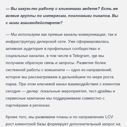
— Вы какую-то работу с клиентами ведете? Есть же
всякие группы по интересам, поклонники пикапов. Вы
с ними взаимодействуете?
— Мы используем как прямые каналы коммуникации, так и
инфраструктуру дилерской сети. Уже сформировалась
активная аудитория в профильных сообществах и
социальных каналах, в том числе в Telegram, где мы
получаем обратную связь и запросы. Развитие более
системной работы с комьюнити — одно из направлений,
которое мы рассматриваем в дальнейшем по мере роста
парка. При этом ключевой канал взаимодействия с клиентом
сегодня — дилер: локальные мероприятия, тест-драйвы и
сервисные кампании мы поддерживаем совместно с
партнёрами в регионах.
Кроме того, мы развиваем планы и по направлению LCV:
рост клиентской базы формирует дополнительный запрос на