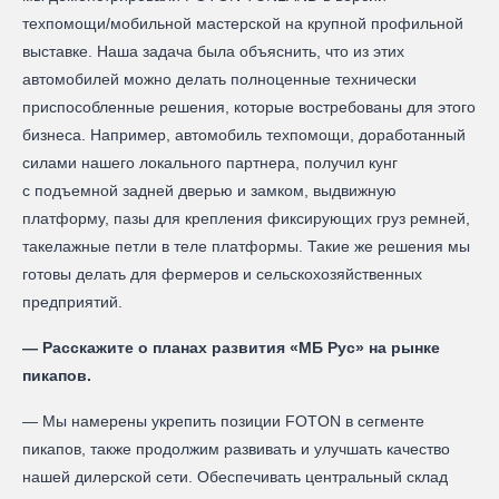
техпомощи/мобильной мастерской на крупной профильной
выставке. Наша задача была объяснить, что из этих
автомобилей можно делать полноценные технически
приспособленные решения, которые востребованы для этого
бизнеса. Например, автомобиль техпомощи, доработанный
силами нашего локального партнера, получил кунг
с подъемной задней дверью и замком, выдвижную
платформу, пазы для крепления фиксирующих груз ремней,
такелажные петли в теле платформы. Такие же решения мы
готовы делать для фермеров и сельскохозяйственных
предприятий.
— Расскажите о планах развития «МБ Рус» на рынке
пикапов.
— Мы намерены укрепить позиции FOTON в сегменте
пикапов, также продолжим развивать и улучшать качество
нашей дилерской сети. Обеспечивать центральный склад