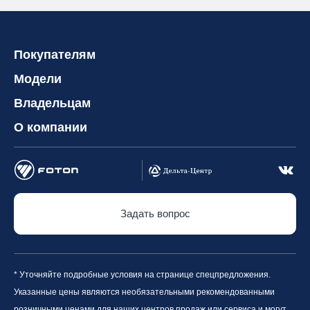
Покупателям
Модели
Владельцам
О компании
Задать вопрос
* Уточняйте подробные условия на странице спецпредложения.
Указанные цены являются необязательными рекомендованными
розничными ценами для наших центров продаж или сервиса и могут