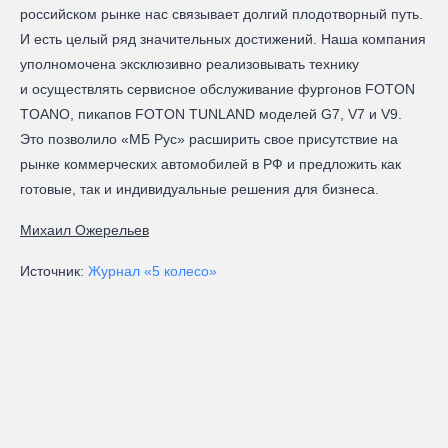
российском рынке нас связывает долгий плодотворный путь.
И есть целый ряд значительных достижений. Наша компания
уполномочена эксклюзивно реализовывать технику
и осуществлять сервисное обслуживание фургонов FOTON
TOANO, пикапов FOTON TUNLAND моделей G7, V7 и V9.
Это позволило «МБ Рус» расширить свое присутствие на
рынке коммерческих автомобилей в РФ и предложить как
готовые, так и индивидуальные решения для бизнеса.
Михаил Ожерельев
Источник:
Журнал «5 колесо»