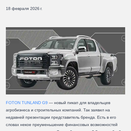
18 февраля 2026 г.
FOTON TUNLAND G9
— новый пикап для владельцев
агробизнеса и строительных компаний. Так заявил на
недавней презентации представитель бренда. Есть в его
словах некое преуменьшение финансовых возможностей