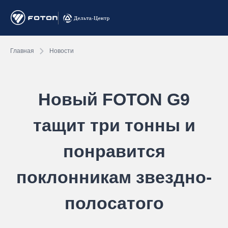
Главная
Новости
Новый FOTON G9
тащит три тонны и
понравится
поклонникам звездно-
полосатого