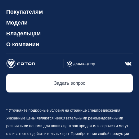
Покупателям
Модели
Владельцам
О компании
Задать вопрос
* Уточняйте подробные условия на странице спецпредложения.
Указанные цены являются необязательными рекомендованными
розничными ценами для наших центров продаж или сервиса и могут
отличаться от действительных цен. Приобретение любой продукции