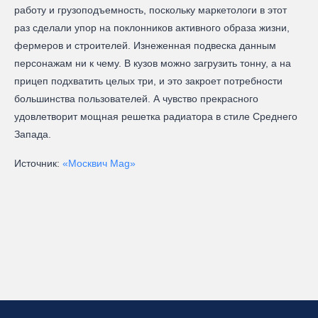
работу и грузоподъемность, поскольку маркетологи в этот
раз сделали упор на поклонников активного образа жизни,
фермеров и строителей. Изнеженная подвеска данным
персонажам ни к чему. В кузов можно загрузить тонну, а на
прицеп подхватить целых три, и это закроет потребности
большинства пользователей. А чувство прекрасного
удовлетворит мощная решетка радиатора в стиле Среднего
Запада.
Источник:
«Москвич Mag»