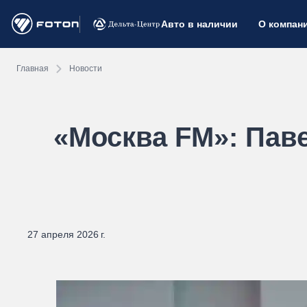
Авто в наличии
О компан
Главная
Новости
«Москва FM»: Пав
27 апреля 2026 г.