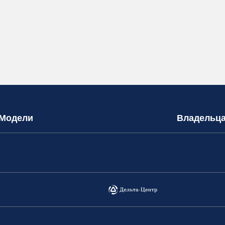
Модели
Владельц