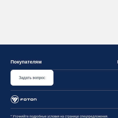
Покупателям
Задать вопрос
* Уточняйте подробные условия на странице спецпредложения.