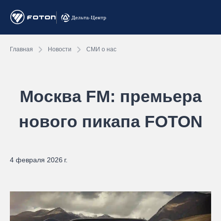
Главная
Новости
СМИ о нас
Москва FM: премьера
нового пикапа FOTON
4 февраля 2026 г.