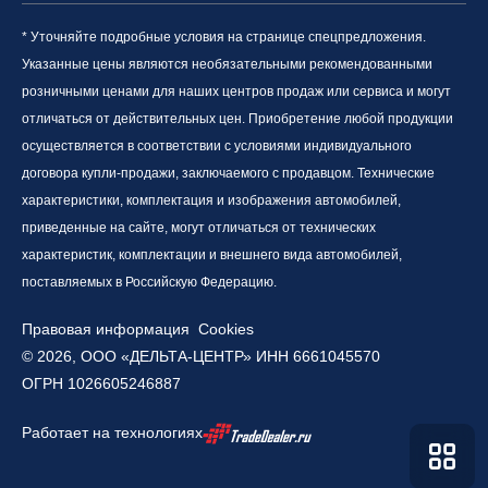
* Уточняйте подробные условия на странице спецпредложения.
Указанные цены являются необязательными рекомендованными
розничными ценами для наших центров продаж или сервиса и могут
отличаться от действительных цен. Приобретение любой продукции
осуществляется в соответствии с условиями индивидуального
договора купли-продажи, заключаемого с продавцом. Технические
характеристики, комплектация и изображения автомобилей,
приведенные на сайте, могут отличаться от технических
характеристик, комплектации и внешнего вида автомобилей,
поставляемых в Российскую Федерацию.
Правовая информация
Cookies
© 2026, ООО «ДЕЛЬТА-ЦЕНТР» ИНН 6661045570
ОГРН 1026605246887
Работает на технологиях