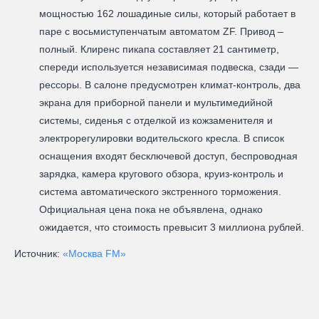
мощностью 162 лошадиные силы, который работает в
паре с восьмиступенчатым автоматом ZF. Привод –
полный. Клиренс пикапа составляет 21 сантиметр,
спереди используется независимая подвеска, сзади —
рессоры. В салоне предусмотрен климат-контроль, два
экрана для приборной панели и мультимедийной
системы, сиденья с отделкой из кожзаменителя и
электрорегулировки водительского кресла. В список
оснащения входят бесключевой доступ, беспроводная
зарядка, камера кругового обзора, круиз-контроль и
система автоматического экстренного торможения.
Официальная цена пока не объявлена, однако
ожидается, что стоимость превысит 3 миллиона рублей.
Источник:
«Москва FM»