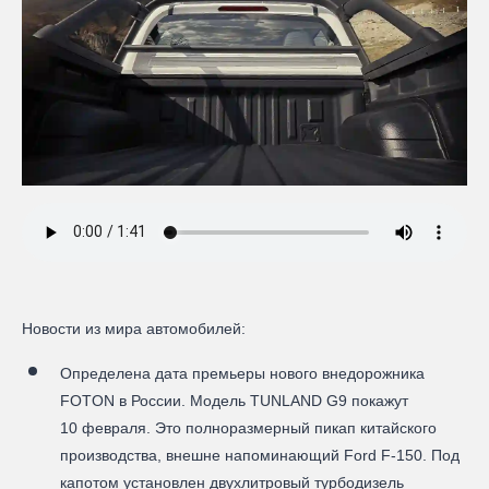
Новости из мира автомобилей:
Определена дата премьеры нового внедорожника
FOTON в России. Модель TUNLAND G9 покажут
10 февраля. Это полноразмерный пикап китайского
производства, внешне напоминающий Ford F-150. Под
капотом установлен двухлитровый турбодизель