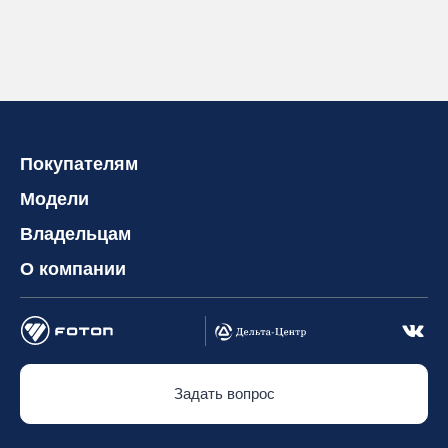
Покупателям
Модели
Владельцам
О компании
Задать вопрос