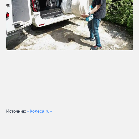
Источник:
«Колёса ru»