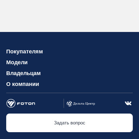
Покупателям
Модели
Владельцам
О компании
Задать вопрос