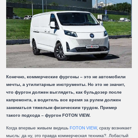
Конечно, коммерческие фургоны – это не автомобили
мечты, а утилитарные инструменты. Но это не значит,
что фургон должен выглядеть, как бульдозер после
капремонта, а водитель все время за рулем должен
заниматься тяжелым физическим трудом. Пример
такого подхода – фургон FOTON VIEW.
Когда впервые живьем видишь
FOTON VIEW
, сразу возникает
мысль: да ну, это правда коммерческая техника?. Лобастый