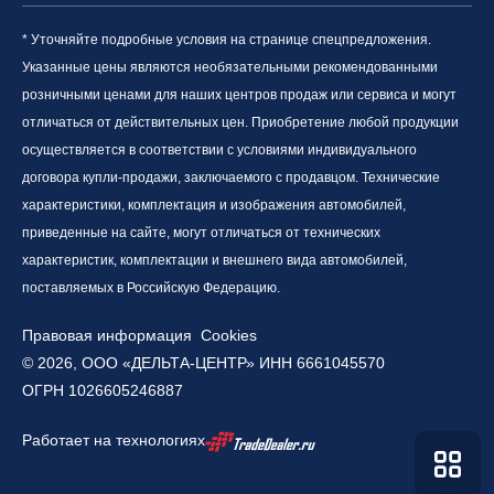
* Уточняйте подробные условия на странице спецпредложения.
Указанные цены являются необязательными рекомендованными
розничными ценами для наших центров продаж или сервиса и могут
отличаться от действительных цен. Приобретение любой продукции
осуществляется в соответствии с условиями индивидуального
договора купли-продажи, заключаемого с продавцом. Технические
характеристики, комплектация и изображения автомобилей,
приведенные на сайте, могут отличаться от технических
характеристик, комплектации и внешнего вида автомобилей,
поставляемых в Российскую Федерацию.
Правовая информация
Cookies
© 2026, ООО «ДЕЛЬТА-ЦЕНТР» ИНН 6661045570
ОГРН 1026605246887
Работает на технологиях