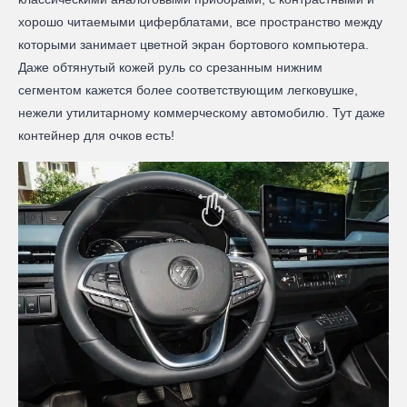
хорошо читаемыми циферблатами, все пространство между
которыми занимает цветной экран бортового компьютера.
Даже обтянутый кожей руль со срезанным нижним
сегментом кажется более соответствующим легковушке,
нежели утилитарному коммерческому автомобилю. Тут даже
контейнер для очков есть!