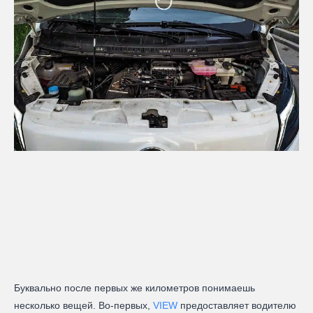
Буквально после первых же километров понимаешь
несколько вещей. Во-первых,
VIEW
предоставляет водителю