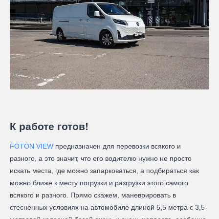
К работе готов!
FOTON VIEW
предназначен для перевозки всякого и
разного, а это значит, что его водителю нужно не просто
искать места, где можно запарковаться, а подбираться как
можно ближе к месту погрузки и разгрузки этого самого
всякого и разного. Прямо скажем, маневрировать в
стесненных условиях на автомобиле длиной 5,5 метра с 3,5-