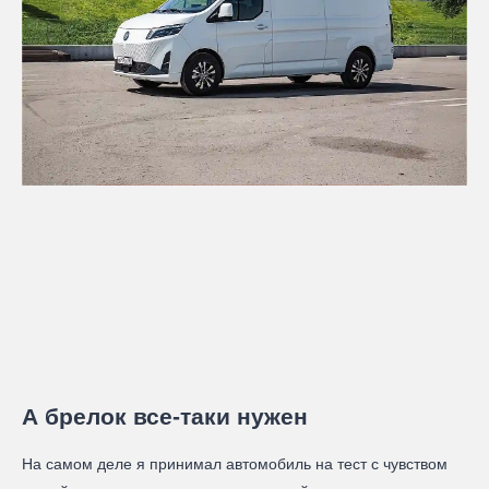
А брелок все-таки нужен
На самом деле я принимал автомобиль на тест с чувством