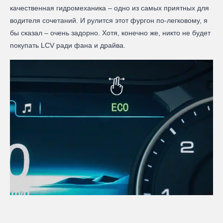
качественная гидромеханика – одно из самых приятных для
водителя сочетаний. И рулится этот фургон по-легковому, я
бы сказал – очень задорно. Хотя, конечно же, никто не будет
покупать LCV ради фана и драйва.