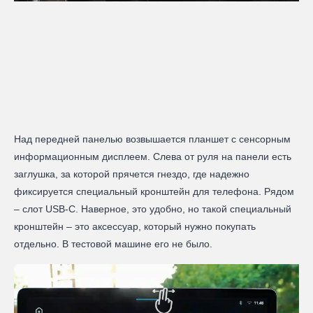
Над передней панелью возвышается планшет с сенсорным
информационным дисплеем. Слева от руля на панели есть
заглушка, за которой прячется гнездо, где надежно
фиксируется специальный кронштейн для телефона. Рядом
– слот USB-C. Наверное, это удобно, но такой специальный
кронштейн – это аксессуар, который нужно покупать
отдельно. В тестовой машине его не было.