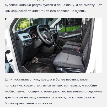
рулевая колонка регулируется и по наклону, и по вылету – от
коммерческой техники ты такого сервиса не ждешь.
Если поставить спинку кресла в более вертикальное
положение, сразу становится лучше: во-первых, я вообще
люблю такую посадку, а во-вторых, это позволило отодвинуть
кресло еще на пару сантиметров назад, и колени заняли
более правильное положение.