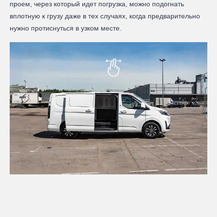
проем, через который идет погрузка, можно подогнать
вплотную к грузу даже в тех случаях, когда предварительно
нужно протиснуться в узком месте.