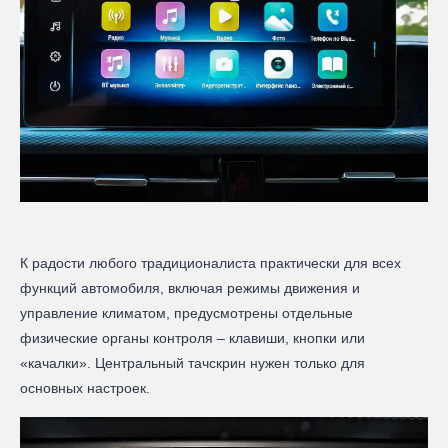
К радости любого традиционалиста практически для всех
функций автомобиля, включая режимы движения и
управление климатом, предусмотрены отдельные
физические органы контроля – клавиши, кнопки или
«качалки». Центральный тачскрин нужен только для
основных настроек.