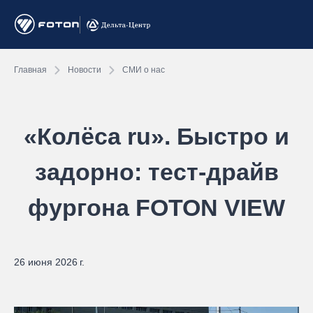
Главная
Новости
СМИ о нас
«Колёса ru». Быстро и
задорно: тест-драйв
фургона FOTON VIEW
26 июня 2026 г.