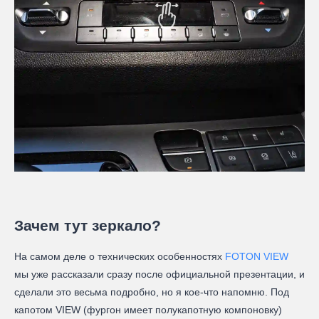
Зачем тут зеркало?
На самом деле о технических особенностях
FOTON VIEW
мы уже рассказали сразу после официальной презентации, и
сделали это весьма подробно, но я кое-что напомню. Под
капотом VIEW (фургон имеет полукапотную компоновку)