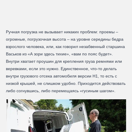
Ручная погрузка не вызывает никаких проблем: проемы –
огромные, погрузочная высота – на уровне середины бедра
взрослого человека, или, как говорил незабвенный старшина
Васьков из «А зори здесь тихие», «вам по пояс будет».
Внутри хватает проушин для крепления груза ремнями или
веревками, если это нужно. Единственное, что-то делать
внутри грузового отсека автомобиля версии H1, то есть с
низкой крышей, не слишком удобно. Приходится действовать
либо согнувшись, либо перемещаясь «гусиным шагом».