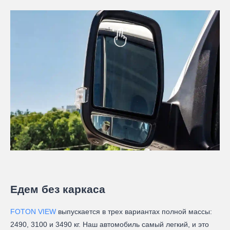
Едем без каркаса
FOTON VIEW
выпускается в трех вариантах полной массы:
2490, 3100 и 3490 кг. Наш автомобиль самый легкий, и это