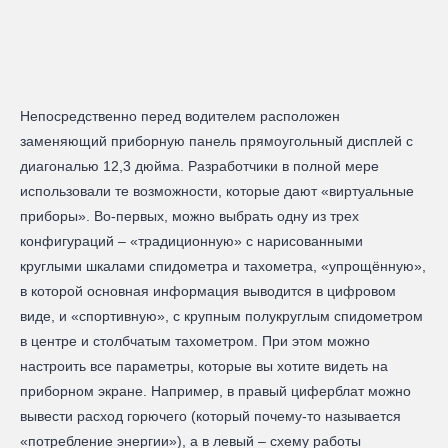
Непосредственно перед водителем расположен
заменяющий приборную панель прямоугольный дисплей с
диагональю 12,3 дюйма. Разработчики в полной мере
использовали те возможности, которые дают «виртуальные
приборы». Во-первых, можно выбрать одну из трех
конфигураций – «традиционную» с нарисованными
круглыми шкалами спидометра и тахометра, «упрощённую»,
в которой основная информация выводится в цифровом
виде, и «спортивную», с крупным полукруглым спидометром
в центре и столбчатым тахометром. При этом можно
настроить все параметры, которые вы хотите видеть на
приборном экране. Например, в правый циферблат можно
вывести расход горючего (который почему-то называется
«потребление энергии»), а в левый – схему работы