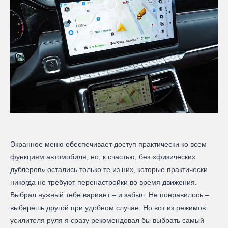
Экранное меню обеспечивает доступ практически ко всем
функциям автомобиля, но, к счастью, без «физических
дублеров» остались только те из них, которые практически
никогда не требуют перенастройки во время движения.
Выбрал нужный тебе вариант – и забыл. Не понравилось –
выберешь другой при удобном случае. Но вот из режимов
усилителя руля я сразу рекомендовал бы выбрать самый