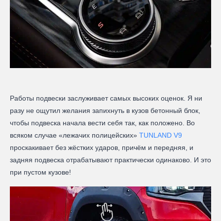
Работы подвески заслуживает самых высоких оценок. Я ни
разу не ощутил желания запихнуть в кузов бетонный блок,
чтобы подвеска начала вести себя так, как положено. Во
всяком случае «лежачих полицейских»
TUNLAND V9
проскакивает без жёстких ударов, причём и передняя, и
задняя подвеска отрабатывают практически одинаково. И это
при пустом кузове!