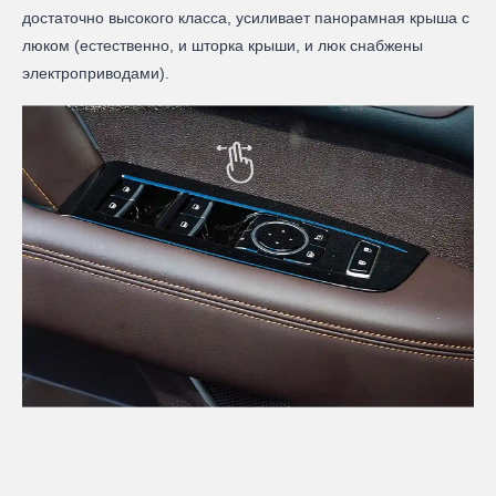
достаточно высокого класса, усиливает панорамная крыша с
люком (естественно, и шторка крыши, и люк снабжены
электроприводами).