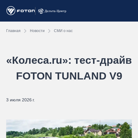
Главная
Новости
СМИ о нас
«Колеса.ru»: тест-драйв
FOTON TUNLAND V9
3 июля 2026 г.