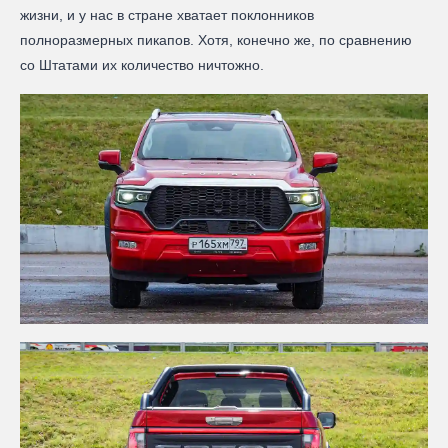
жизни, и у нас в стране хватает поклонников
полноразмерных пикапов. Хотя, конечно же, по сравнению
со Штатами их количество ничтожно.