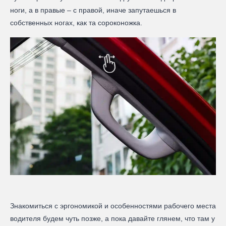
ноги, а в правые – с правой, иначе запутаешься в
собственных ногах, как та сороконожка.
Знакомиться с эргономикой и особенностями рабочего места
водителя будем чуть позже, а пока давайте глянем, что там у