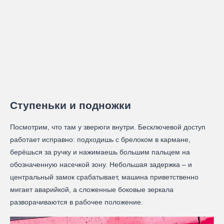
Ступеньки и подножки
Посмотрим, что там у зверюги внутри. Бесключевой доступ
работает исправно: подходишь с брелоком в кармане,
берёшься за ручку и нажимаешь большим пальцем на
обозначенную насечкой зону. Небольшая задержка – и
центральный замок срабатывает, машина приветственно
мигает аварийкой, а сложенные боковые зеркала
разворачиваются в рабочее положение.