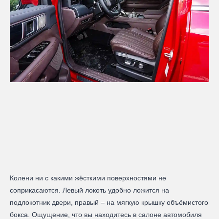
Колени ни с какими жёсткими поверхностями не
соприкасаются. Левый локоть удобно ложится на
подлокотник двери, правый – на мягкую крышку объёмистого
бокса. Ощущение, что вы находитесь в салоне автомобиля