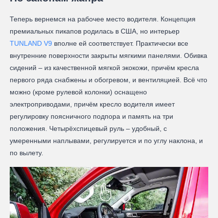
Теперь вернемся на рабочее место водителя. Концепция
премиальных пикапов родилась в США, но интерьер
TUNLAND V9
вполне ей соответствует. Практически все
внутренние поверхности закрыты мягкими панелями. Обивка
сидений – из качественной мягкой экокожи, причём кресла
первого ряда снабжены и обогревом, и вентиляцией. Всё что
можно (кроме рулевой колонки) оснащено
электроприводами, причём кресло водителя имеет
регулировку поясничного подпора и память на три
положения. Четырёхспицевый руль – удобный, с
умеренными наплывами, регулируется и по углу наклона, и
по вылету.