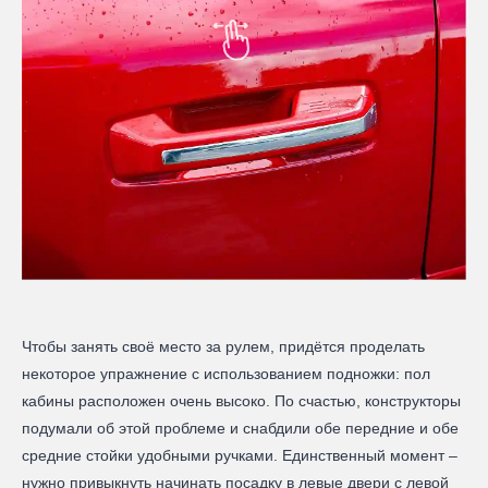
Чтобы занять своё место за рулем, придётся проделать
некоторое упражнение с использованием подножки: пол
кабины расположен очень высоко. По счастью, конструкторы
подумали об этой проблеме и снабдили обе передние и обе
средние стойки удобными ручками. Единственный момент –
нужно привыкнуть начинать посадку в левые двери с левой