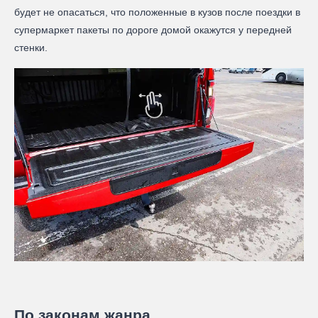
будет не опасаться, что положенные в кузов после поездки в
супермаркет пакеты по дороге домой окажутся у передней
стенки.
По законам жанра