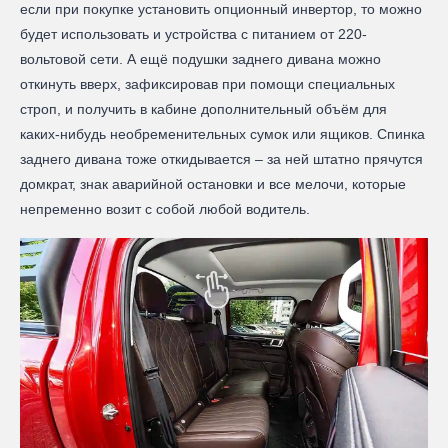
если при покупке установить опционный инвертор, то можно
будет использовать и устройства с питанием от 220-
вольтовой сети. А ещё подушки заднего дивана можно
откинуть вверх, зафиксировав при помощи специальных
строп, и получить в кабине дополнительный объём для
каких-нибудь необременительных сумок или ящиков. Спинка
заднего дивана тоже откидывается – за ней штатно прячутся
домкрат, знак аварийной остановки и все мелочи, которые
непременно возит с собой любой водитель.