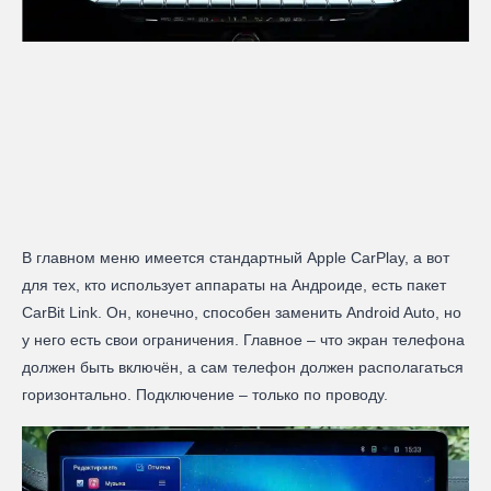
В главном меню имеется стандартный Apple CarPlay, а вот
для тех, кто использует аппараты на Андроиде, есть пакет
CarBit Link. Он, конечно, способен заменить Android Auto, но
у него есть свои ограничения. Главное – что экран телефона
должен быть включён, а сам телефон должен располагаться
горизонтально. Подключение – только по проводу.