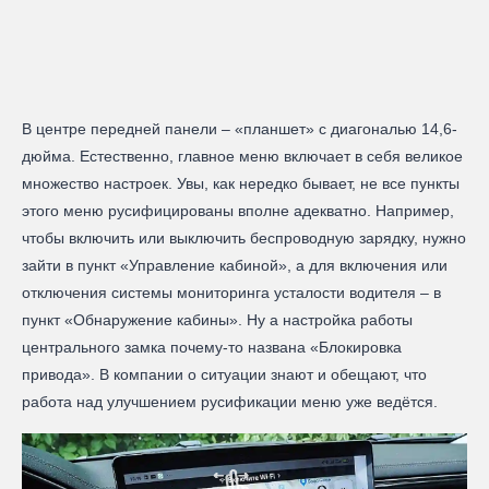
В центре передней панели – «планшет» с диагональю 14,6-
дюйма. Естественно, главное меню включает в себя великое
множество настроек. Увы, как нередко бывает, не все пункты
этого меню русифицированы вполне адекватно. Например,
чтобы включить или выключить беспроводную зарядку, нужно
зайти в пункт «Управление кабиной», а для включения или
отключения системы мониторинга усталости водителя – в
пункт «Обнаружение кабины». Ну а настройка работы
центрального замка почему-то названа «Блокировка
привода». В компании о ситуации знают и обещают, что
работа над улучшением русификации меню уже ведётся.