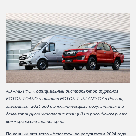
АО «МБ РУС», официальный дистрибьютор фургонов
FOTON TOANO и пикапов FOTON TUNLAND G7 в России,
завершает 2024 год с впечатляющими результатами и
демонстрирует укрепление позиций на российском рынке
коммерческого транспорта
По данным агентства «Автостат», по результатам 2024 года