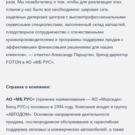
раза. Мы позаботились о том, чтобы для реализации этих
планов у нас было все необходимое: широкая сеть
надежных дилерских центров с высокопрофессиональными
сервисными специалистами, заполненный склад запчастей,
плодотворное сотрудничество с отечественными
кузовопроизводителями и программы поддержки продаж с
эффективными финансовыми решениями для наших
клиентов», — отметил Александр Паршутин, бренд-директор
FOTON в АО «МБ РУС».
Справка о компании:
АО «МБ РУС»
(прежнее наименование — AO «Мерседес-
Бенц PУC») основано в 1994 году. Компания входит в группу
«АВТОДОМ». Основное направление деятельности:
продажа, послепродажное обслуживание и гарантийная
поддержка легковых и коммерческих автомобилей, а также