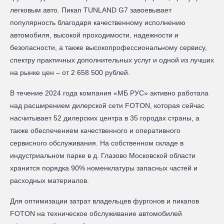
легковым авто. Пикап TUNLAND G7 завоевывает
популярность благодаря качественному исполнению
автомобиля, высокой проходимости, надежности и
безопасности, а также высокопрофессиональному сервису,
спектру практичных дополнительных услуг и одной из лучших
на рынке цен – от 2 658 500 рублей.
В течение 2024 года компания «МБ РУС» активно работала
над расширением дилерской сети FOTON, которая сейчас
насчитывает 52 дилерских центра в 35 городах страны, а
также обеспечением качественного и оперативного
сервисного обслуживания. На собственном складе в
индустриальном парке в д. Глазово Московской области
хранится порядка 90% номенклатуры запасных частей и
расходных материалов.
Для оптимизации затрат владельцев фургонов и пикапов
FOTON на техническое обслуживание автомобилей