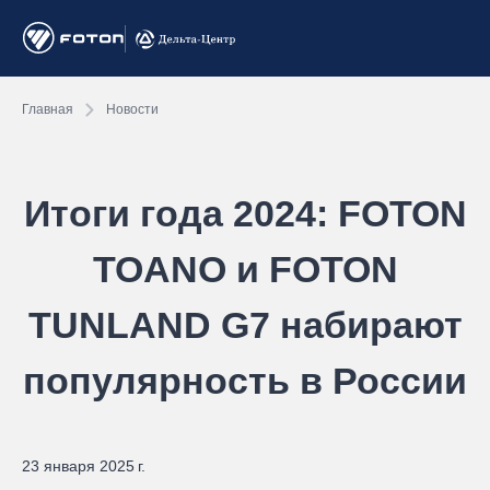
Главная
Новости
Итоги года 2024: FOTON
TOANO и FOTON
TUNLAND G7 набирают
популярность в России
23 января 2025 г.