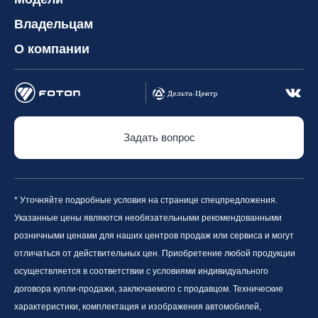
Владельцам
О компании
Задать вопрос
* Уточняйте подробные условия на странице спецпредложения.
Указанные цены являются необязательными рекомендованными
розничными ценами для наших центров продаж или сервиса и могут
отличаться от действительных цен. Приобретение любой продукции
осуществляется в соответствии с условиями индивидуального
договора купли-продажи, заключаемого с продавцом. Технические
характеристики, комплектация и изображения автомобилей,