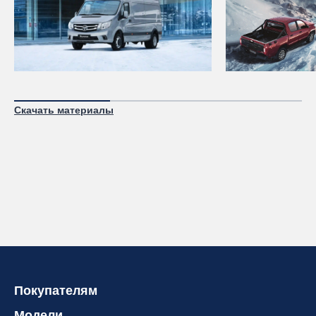
Скачать материалы
Покупателям
Модели