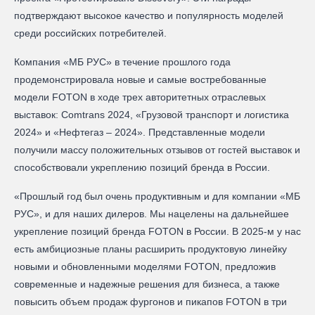
подтверждают высокое качество и популярность моделей
среди российских потребителей.
Компания «МБ РУС» в течение прошлого года
продемонстрировала новые и самые востребованные
модели FOTON в ходе трех авторитетных отраслевых
выставок: Comtrans 2024, «Грузовой транспорт и логистика
2024» и «Нефтегаз – 2024». Представленные модели
получили массу положительных отзывов от гостей выставок и
способствовали укреплению позиций бренда в России.
«Прошлый год был очень продуктивным и для компании «МБ
РУС», и для наших дилеров. Мы нацелены на дальнейшее
укрепление позиций бренда FOTON в России. В 2025-м у нас
есть амбициозные планы расширить продуктовую линейку
новыми и обновленными моделями FOTON, предложив
современные и надежные решения для бизнеса, а также
повысить объем продаж фургонов и пикапов FOTON в три