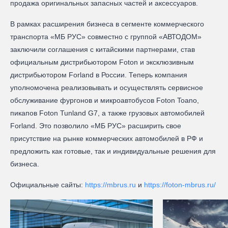
продажа оригинальных запасных частей и аксессуаров.
В рамках расширения бизнеса в сегменте коммерческого
транспорта «МБ РУС» совместно с группой «АВТОДОМ»
заключили соглашения с китайскими партнерами, став
официальным дистрибьютором Foton и эксклюзивным
дистрибьютором Forland в России. Теперь компания
уполномочена реализовывать и осуществлять сервисное
обслуживание фургонов и микроавтобусов Foton Toano,
пикапов Foton Tunland G7, а также грузовых автомобилей
Forland. Это позволило «МБ РУС» расширить свое
присутствие на рынке коммерческих автомобилей в РФ и
предложить как готовые, так и индивидуальные решения для
бизнеса.
Официальные сайты:
https://mbrus.ru
и
https://foton-mbrus.ru/