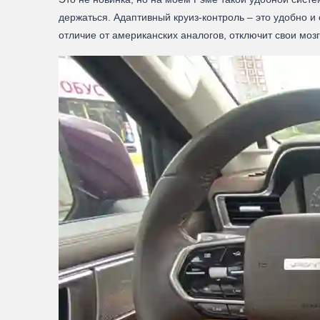
держаться. Адаптивный круиз-контроль – это удобно и 
отличие от американских аналогов, отключит свои моз