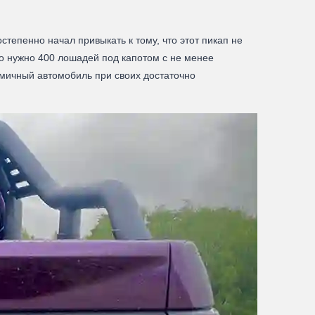
степенно начал привыкать к тому, что этот пикап не
но нужно 400 лошадей под капотом с не менее
омичный автомобиль при своих достаточно