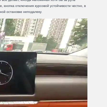
е, кнопка отключения курсовой устойчивости честно, в
сной остановке неподалеку.