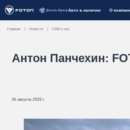
Авто в наличии
О компан
Главная
Новости
СМИ о нас
Антон Панчехин: FO
26 августа 2025 г.