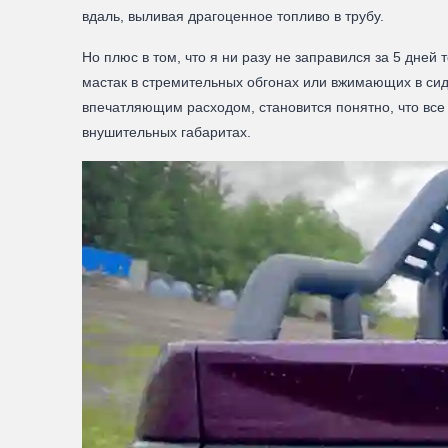
вдаль, выливая драгоценное топливо в трубу.
Но плюс в том, что я ни разу не заправился за 5 дней
мастак в стремительных обгонах или вжимающих в сиде
впечатляющим расходом, становится понятно, что все
внушительных габаритах.