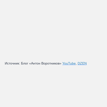
Источник: Блог «Антон Воротников»
YouTube
,
DZEN