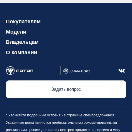
Покупателям
Модели
Владельцам
О компании
Задать вопрос
* Уточняйте подробные условия на странице спецпредложения.
Указанные цены являются необязательными рекомендованными
розничными ценами для наших центров продаж или сервиса и могут