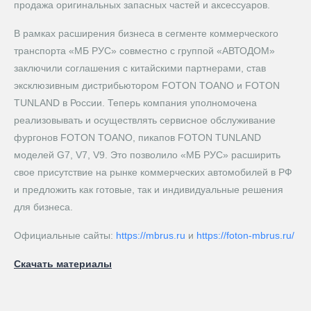
продажа оригинальных запасных частей и аксессуаров.
В рамках расширения бизнеса в сегменте коммерческого
транспорта «МБ РУС» совместно с группой «АВТОДОМ»
заключили соглашения с китайскими партнерами, став
эксклюзивным дистрибьютором FOTON TOANO и FOTON
TUNLAND в России. Теперь компания уполномочена
реализовывать и осуществлять сервисное обслуживание
фургонов FOTON TOANO, пикапов FOTON TUNLAND
моделей G7, V7, V9. Это позволило «МБ РУС» расширить
свое присутствие на рынке коммерческих автомобилей в РФ
и предложить как готовые, так и индивидуальные решения
для бизнеса.
Официальные сайты:
https://mbrus.ru
и
https://foton-mbrus.ru/
Скачать материалы