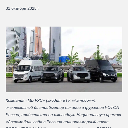
31 октября 2025 г.
Компания «МБ РУС» (входит в ГК «Автодом»),
эксклюзивный дистрибьютор пикапов и фургонов FOTON
России, представила на ежегодную Национальную премию
«Автомобиль года в России» полноразмерный пикап