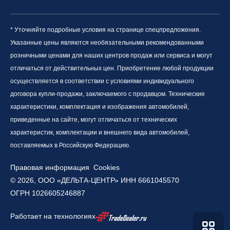
* Уточняйте подробные условия на странице спецпредложения.
Указанные цены являются необязательными рекомендованными
розничными ценами для наших центров продаж или сервиса и могут
отличаться от действительных цен. Приобретение любой продукции
осуществляется в соответствии с условиями индивидуального
договора купли-продажи, заключаемого с продавцом. Технические
характеристики, комплектация и изображения автомобилей,
приведенные на сайте, могут отличаться от технических
характеристик, комплектации и внешнего вида автомобилей,
поставляемых в Российскую Федерацию.
Правовая информация
Cookies
© 2026, ООО «ДЕЛЬТА-ЦЕНТР» ИНН 6661045570
ОГРН 1026605246887
Работает на технологиях