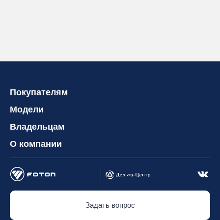
Покупателям
Модели
Владельцам
О компании
Задать вопрос