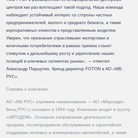
центров как раз воплощают такой подход. Наша команда
наблюдает устойчивый интерес со стороны частных
предпринимателей, малого и среднего бизнеса, а также
корпоративных клиентов к представляемым моделям.
Уверен, что признание отраслевыми экспертами и
конечными потребителями в рамках премии станет
стимулом к дальнейшему росту и укреплению наших
позиций в ключевых сегментах рынка», — отметил
Александр Паршутин, бренд-директор FOTON в АО «МБ
РУС».
Справка о компании:
АО «МБ РУС» (прежнее наименование — AO «Мерседес-
Бенц PУC») основано в 1994 году. Компания входит в группу
«АВТОДОМ». Основное направление деятельности:
продажа, послепродажное обслуживание и гарантийная
поддержка легковых и коммерческих автомобилей, а также