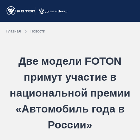
Главная
Новости
Две модели FOTON
примут участие в
национальной премии
«Автомобиль года в
России»