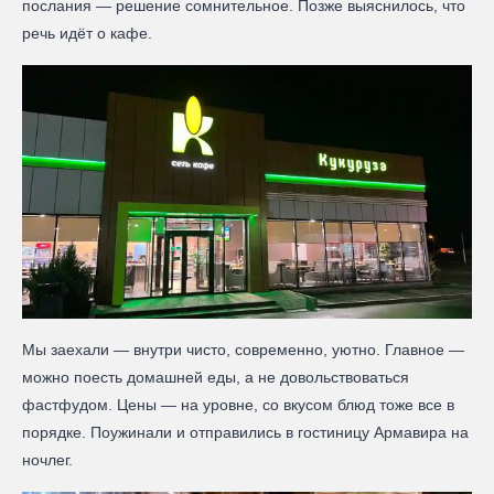
послания — решение сомнительное. Позже выяснилось, что
речь идёт о кафе.
Мы заехали — внутри чисто, современно, уютно. Главное —
можно поесть домашней еды, а не довольствоваться
фастфудом. Цены — на уровне, со вкусом блюд тоже все в
порядке. Поужинали и отправились в гостиницу Армавира на
ночлег.