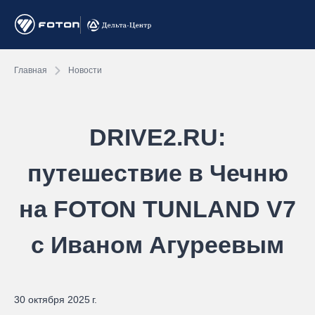
Главная
Новости
DRIVE2.RU:
путешествие в Чечню
на FOTON TUNLAND V7
с Иваном Агуреевым
30 октября 2025 г.