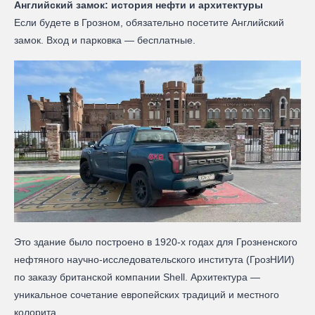
Английский замок: история нефти и архитектуры
Если будете в Грозном, обязательно посетите Английский
замок. Вход и парковка — бесплатные.
Это здание было построено в 1920-х годах для Грозненского
нефтяного научно-исследовательского института (ГрозНИИ)
по заказу британской компании Shell. Архитектура —
уникальное сочетание европейских традиций и местного
колорита.