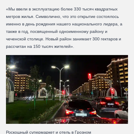
«Мы ввели в эксплуатацию более 330 тысяч квадратных
метров жилья. Символично, что это открытие состоялось
именно в день рождения нашего национального лидера, а
также в год, посвященный одноименному району и
чеченской столице. Новый район занимает 300 гектаров и
рассчитан на 150 тысяч жителей».
Роскошный супермаркет и отель в Грозном