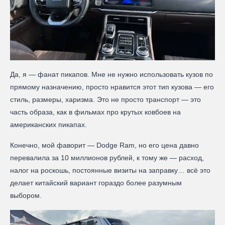
Да, я — фанат пикапов. Мне не нужно использовать кузов по
прямому назначению, просто нравится этот тип кузова — его
стиль, размеры, харизма. Это не просто транспорт — это
часть образа, как в фильмах про крутых ковбоев на
американских пикапах.
Конечно, мой фаворит — Dodge Ram, но его цена давно
перевалила за 10 миллионов рублей, к тому же — расход,
налог на роскошь, постоянные визиты на заправку… всё это
делает китайский вариант гораздо более разумным
выбором.