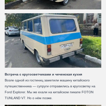
Встреча с кругосветчиками и чеченская кухня
Возле одной из гостиниц заметили машину китайского
путешественника — супруги отправились в кругосветку на
Ford Explorer. Мы же ехали на китайском пикапе FOTON
TUNLAND V7. Но о нём позже.