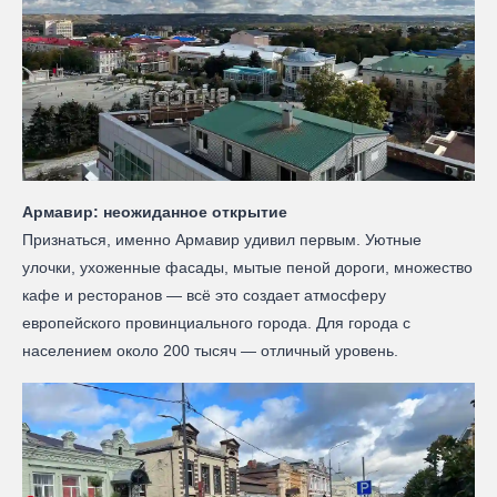
Армавир: неожиданное открытие
Признаться, именно Армавир удивил первым. Уютные
улочки, ухоженные фасады, мытые пеной дороги, множество
кафе и ресторанов — всё это создает атмосферу
европейского провинциального города. Для города с
населением около 200 тысяч — отличный уровень.