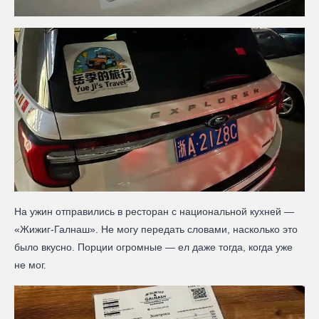
На ужин отправились в ресторан с национальной кухней —
«Жижиг-Галнаш». Не могу передать словами, насколько это
было вкусно. Порции огромные — ел даже тогда, когда уже
не мог.