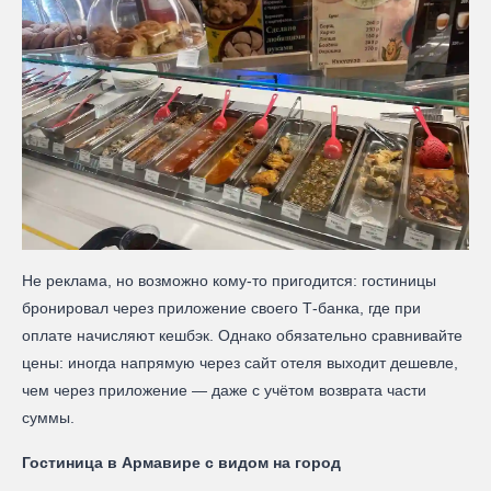
Не реклама, но возможно кому-то пригодится: гостиницы
бронировал через приложение своего Т-банка, где при
оплате начисляют кешбэк. Однако обязательно сравнивайте
цены: иногда напрямую через сайт отеля выходит дешевле,
чем через приложение — даже с учётом возврата части
суммы.
Гостиница в Армавире с видом на город