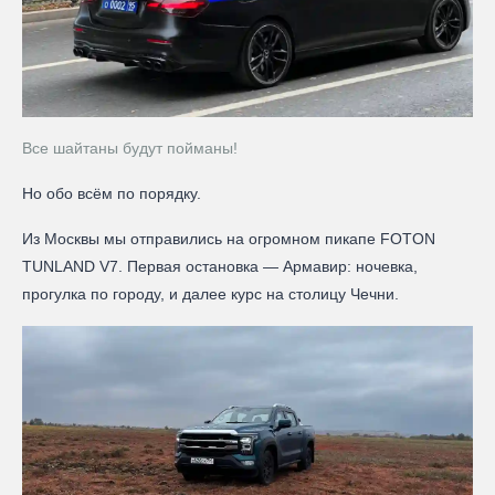
Все шайтаны будут пойманы!
Но обо всём по порядку.
Из Москвы мы отправились на огромном пикапе FOTON
TUNLAND V7. Первая остановка — Армавир: ночевка,
прогулка по городу, и далее курс на столицу Чечни.