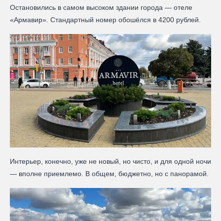
Остановились в самом высоком здании города — отеле
«Армавир». Стандартный номер обошёлся в 4200 рублей.
Интерьер, конечно, уже не новый, но чисто, и для одной ночи
— вполне приемлемо. В общем, бюджетно, но с панорамой.