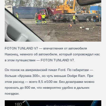
FOTON TUNLAND V7 — впечатления от автомобиля
Наконец, немного об автомобиле, который сопровождал нас
в этом путешествии — FOTON TUNLAND V7.
Он похож на американский пикап Ford. По габаритам —
больше «Крузака 300», но чуть меньше Dodge Ram. При
этом расход — всего 8,5 л/100 км. Без дозаправки можно
проехать до 800 км, что невероятно удобно в дальних
поездках.