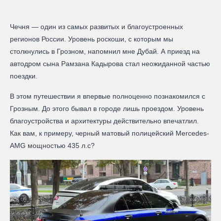
Чечня — один из самых развитых и благоустроенных
регионов России. Уровень роскоши, с которым мы
столкнулись в Грозном, напомнил мне Дубай. А приезд на
автодром сына Рамзана Кадырова стал неожиданной частью
поездки.
В этом путешествии я впервые полноценно познакомился с
Грозным. До этого бывал в городе лишь проездом. Уровень
благоустройства и архитектуры действительно впечатлил.
Как вам, к примеру, черный матовый полицейский Mercedes-
AMG мощностью 435 л.с?