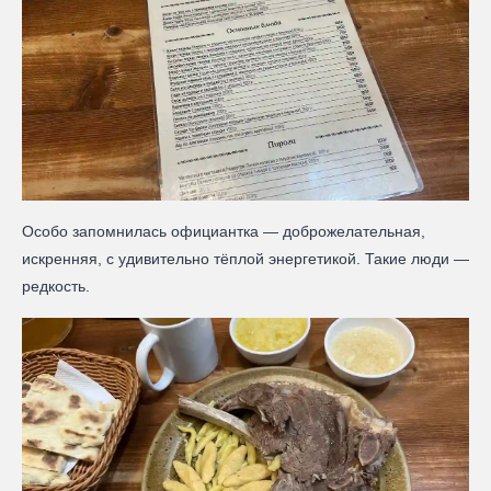
Особо запомнилась официантка — доброжелательная,
искренняя, с удивительно тёплой энергетикой. Такие люди —
редкость.