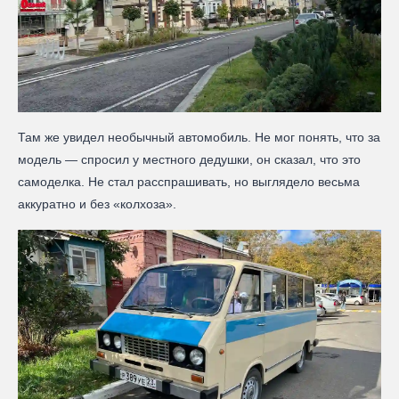
Там же увидел необычный автомобиль. Не мог понять, что за
модель — спросил у местного дедушки, он сказал, что это
самоделка. Не стал расспрашивать, но выглядело весьма
аккуратно и без «колхоза».