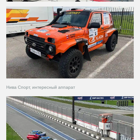
Нива Спорт, интересный аппарат