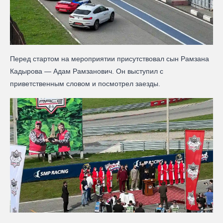
Перед стартом на мероприятии присутствовал сын Рамзана
Кадырова — Адам Рамзанович. Он выступил с
приветственным словом и посмотрел заезды.