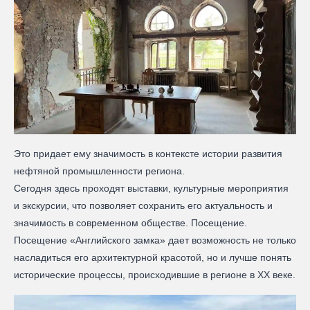
Это придает ему значимость в контексте истории развития
нефтяной промышленности региона.
Сегодня здесь проходят выставки, культурные мероприятия
и экскурсии, что позволяет сохранить его актуальность и
значимость в современном обществе. Посещение.
Посещение «Английского замка» дает возможность не только
насладиться его архитектурной красотой, но и лучше понять
исторические процессы, происходившие в регионе в XX веке.