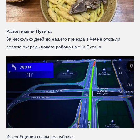
Район имени Путина
За несколько дней до нашего приезда в Чечне открыли
первую очередь нового района имени Путина.
Из сообщения главы республики: