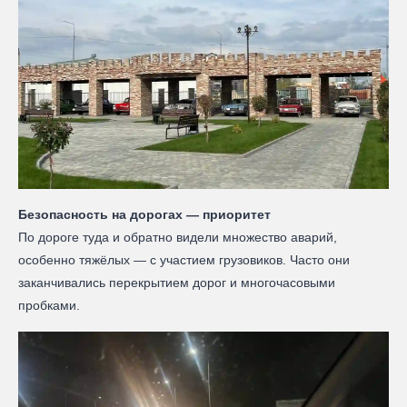
Безопасность на дорогах — приоритет
По дороге туда и обратно видели множество аварий,
особенно тяжёлых — с участием грузовиков. Часто они
заканчивались перекрытием дорог и многочасовыми
пробками.