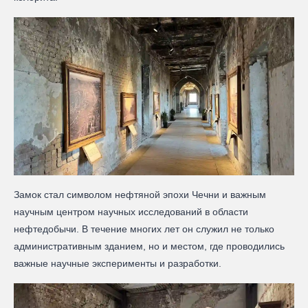
Замок стал символом нефтяной эпохи Чечни и важным
научным центром научных исследований в области
нефтедобычи. В течение многих лет он служил не только
административным зданием, но и местом, где проводились
важные научные эксперименты и разработки.