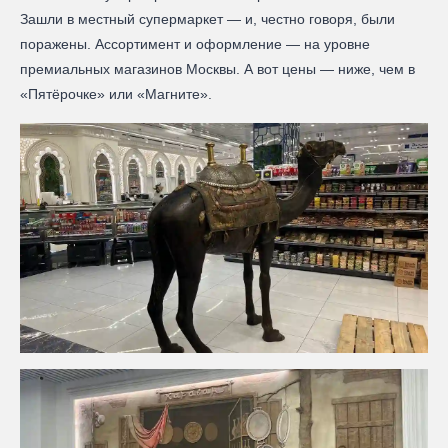
Зашли в местный супермаркет — и, честно говоря, были
поражены. Ассортимент и оформление — на уровне
премиальных магазинов Москвы. А вот цены — ниже, чем в
«Пятёрочке» или «Магните».