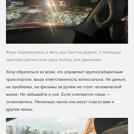
Фура опрокинулась и весь груз был на дороге, с помощью
трактора расчистили одну полосу для движения
Хочу обратиться ко всем, кто управляет крупногабаритным
транспортом: ваша ответственность колоссальна. Ни деньги,
ни проблемы, ни фильмы за рулём не стоят человеческой
жизни. Не забывайте о сне. Если слипаются глаза —
остановитесь. Несколько часов сна могут спасти вам и
другим жизнь.