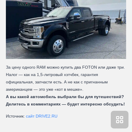
За цену одного RAM можно купить два FOTON или даже три.
Налог — как на 1,5-литровый хэтчбек, гарантия
официальная, запчасти есть. А не как с пригнанным
американцем — это уже «кот в мешке».
А вы какой автомобиль выбрали бы для путешествий?
Делитесь в комментариях — будет интересно обсудить!
Источник:
сайт DRIVE2.RU