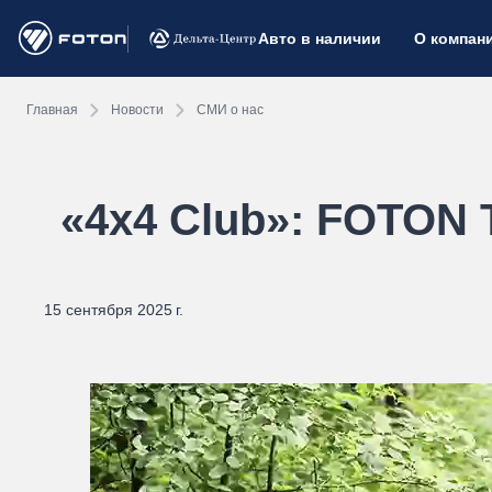
Авто в наличии
О компан
Главная
Новости
СМИ о нас
«4x4 Club»: FOTON 
15 сентября 2025 г.