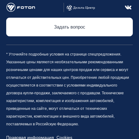
Задать вопрос
* Уточняйте подробные условия на странице спецпредложения.
Указанные цены являются необязательными рекомендованными
розничными ценами для наших центров продаж или сервиса и могут
отличаться от действительных цен. Приобретение любой продукции
осуществляется в соответствии с условиями индивидуального
договора купли-продажи, заключаемого с продавцом. Технические
характеристики, комплектация и изображения автомобилей,
приведенные на сайте, могут отличаться от технических
характеристик, комплектации и внешнего вида автомобилей,
поставляемых в Российскую Федерацию.
Правовая информация
Cookies