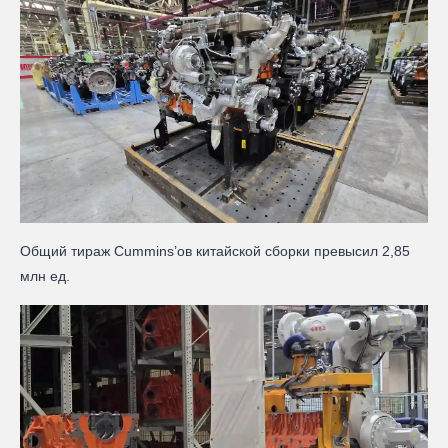
Общий тираж Cummins’ов китайской сборки превысил 2,85
млн ед.