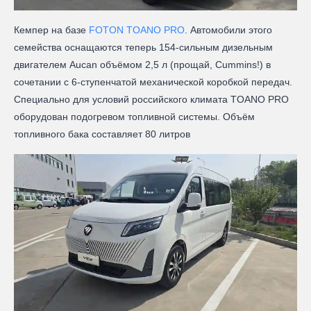
Кемпер на базе
FOTON TOANO PRO
. Автомобили этого
семейства оснащаются теперь 154-сильным дизельным
двигателем Aucan объёмом 2,5 л (прощай, Cummins!) в
сочетании с 6-ступенчатой механической коробкой передач.
Специально для условий российского климата TOANO PRO
оборудован подогревом топливной системы. Объём
топливного бака составляет 80 литров