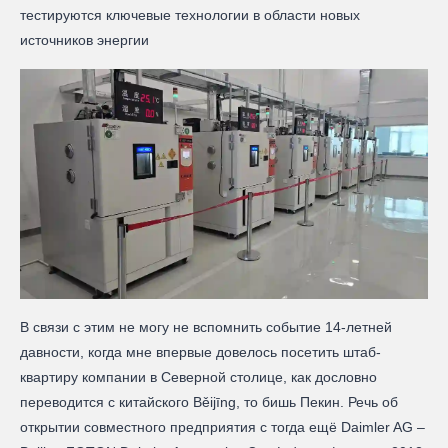
тестируются ключевые технологии в области новых
источников энергии
В связи с этим не могу не вспомнить событие 14-летней
давности, когда мне впервые довелось посетить штаб-
квартиру компании в Северной столице, как дословно
переводится с китайского Běijīng, то бишь Пекин. Речь об
открытии совместного предприятия с тогда ещё Daimler AG –