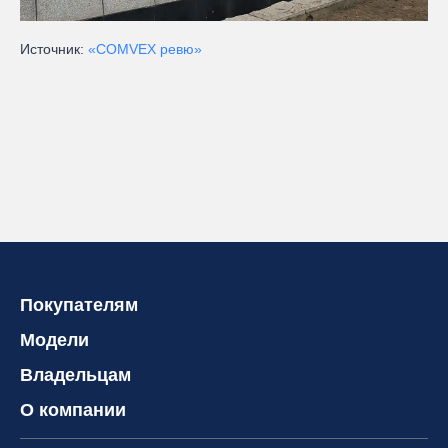
Источник:
«COMVEX ревю»
Покупателям
Модели
Владельцам
О компании