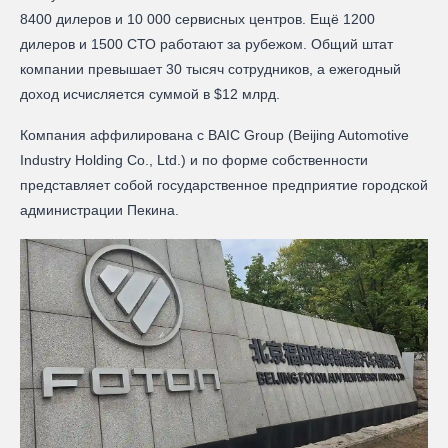
8400 дилеров и 10 000 сервисных центров. Ещё 1200
дилеров и 1500 СТО работают за рубежом. Общий штат
компании превышает 30 тысяч сотрудников, а ежегодный
доход исчисляется суммой в $12 млрд.
Компания аффилирована с BAIC Group (Beijing Automotive
Industry Holding Co., Ltd.) и по форме собственности
представляет собой государственное предприятие городской
администрации Пекина.