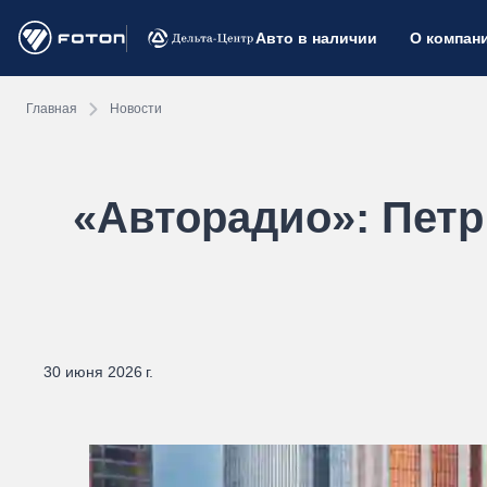
Авто в наличии
О компан
Главная
Новости
«Авторадио»: Петр
30 июня 2026 г.