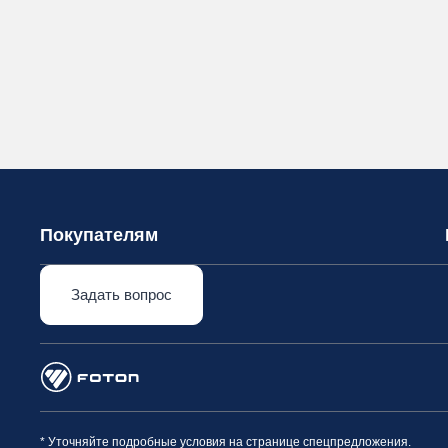
Покупателям
Задать вопрос
* Уточняйте подробные условия на странице спецпредложения.