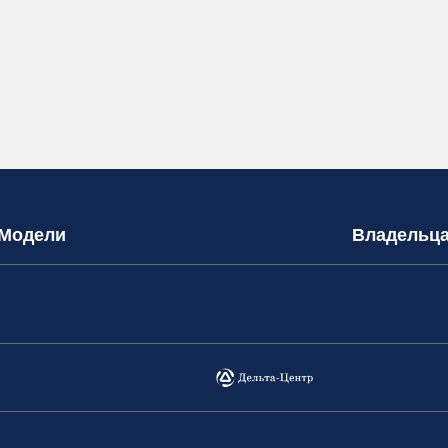
Модели
Владельц