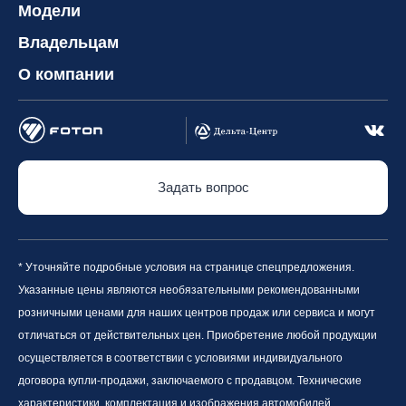
Модели
Владельцам
О компании
Задать вопрос
* Уточняйте подробные условия на странице спецпредложения.
Указанные цены являются необязательными рекомендованными
розничными ценами для наших центров продаж или сервиса и могут
отличаться от действительных цен. Приобретение любой продукции
осуществляется в соответствии с условиями индивидуального
договора купли-продажи, заключаемого с продавцом. Технические
характеристики, комплектация и изображения автомобилей,