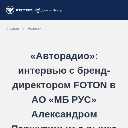
Главная
Новости
«Авторадио»:
интервью с бренд-
директором FOTON в
АО «МБ РУС»
Александром