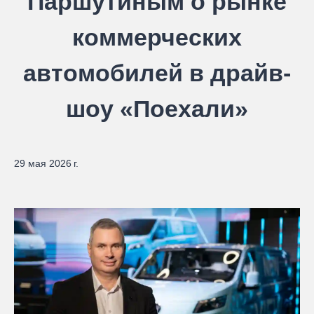
Паршутиным о рынке
коммерческих
автомобилей в драйв-
шоу «Поехали»
29 мая 2026 г.