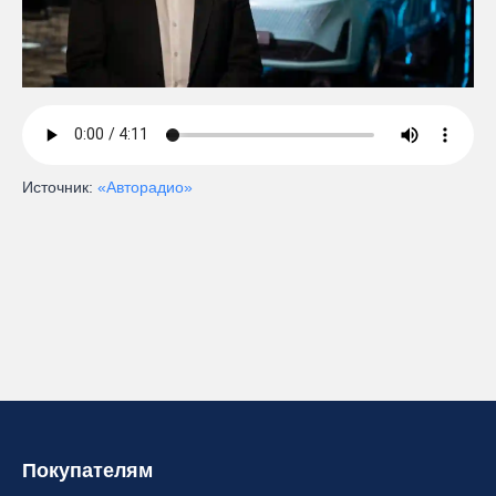
Источник:
«Авторадио»
Покупателям