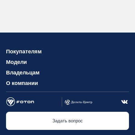
Покупателям
Модели
Владельцам
О компании
Задать вопрос