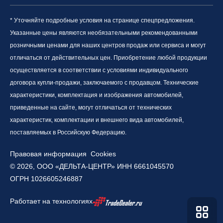
* Уточняйте подробные условия на странице спецпредложения.
Указанные цены являются необязательными рекомендованными
розничными ценами для наших центров продаж или сервиса и могут
отличаться от действительных цен. Приобретение любой продукции
осуществляется в соответствии с условиями индивидуального
договора купли-продажи, заключаемого с продавцом. Технические
характеристики, комплектация и изображения автомобилей,
приведенные на сайте, могут отличаться от технических
характеристик, комплектации и внешнего вида автомобилей,
поставляемых в Российскую Федерацию.
Правовая информация
Cookies
© 2026, ООО «ДЕЛЬТА-ЦЕНТР» ИНН 6661045570
ОГРН 1026605246887
Работает на технологиях