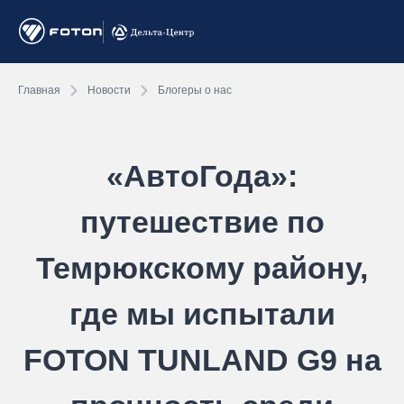
Главная
Новости
Блогеры о нас
«АвтоГода»:
путешествие по
Темрюкскому району,
где мы испытали
FOTON TUNLAND G9 на