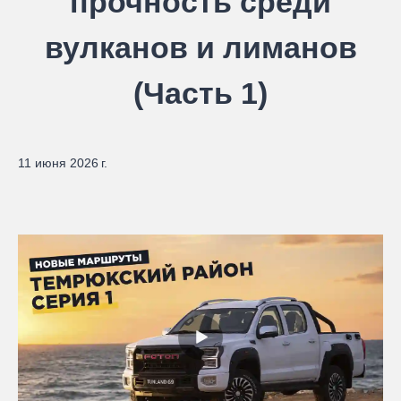
прочность среди
вулканов и лиманов
(Часть 1)
11 июня 2026 г.