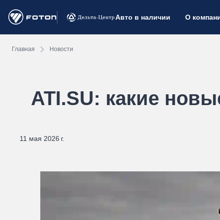
Авто в наличии
О компан
Главная
Новости
ATI.SU: какие нов
11 мая 2026 г.