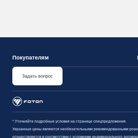
Покупателям
Задать вопрос
* Уточняйте подробные условия на странице спецпредложения.
Указанные цены являются необязательными рекомендованными рознич
осуществляется в соответствии с условиями индивидуального договор