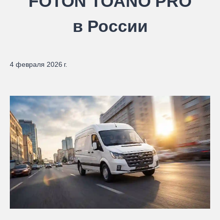
FOTON TOANO PRO
в России
4 февраля 2026 г.