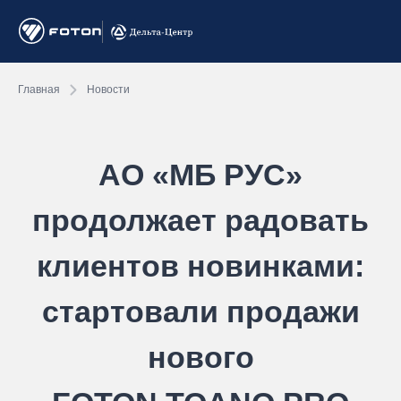
Главная
Новости
АО «МБ РУС»
продолжает радовать
клиентов новинками:
стартовали продажи
нового