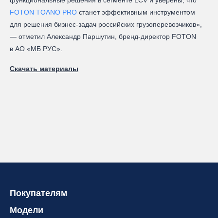
FOTON TOANO PRO
станет эффективным инструментом
для решения бизнес-задач российских грузоперевозчиков»,
— отметил Александр Паршутин, бренд‑директор FOTON
в АО «МБ РУС».
Скачать материалы
Покупателям
Модели