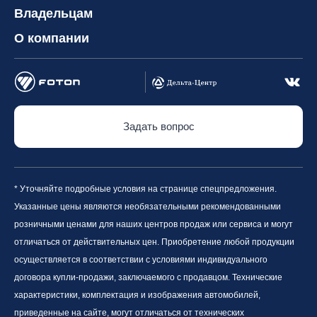
Владельцам
О компании
Задать вопрос
* Уточняйте подробные условия на странице спецпредложения.
Указанные цены являются необязательными рекомендованными
розничными ценами для наших центров продаж или сервиса и могут
отличаться от действительных цен. Приобретение любой продукции
осуществляется в соответствии с условиями индивидуального
договора купли-продажи, заключаемого с продавцом. Технические
характеристики, комплектация и изображения автомобилей,
приведенные на сайте, могут отличаться от технических