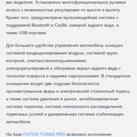
вес водителя. Установлено многофункциональное рулевое
колесо с возможностью регулировки по высоте и вылету.
Кроме того, предусмотрена мультимедийная система с
поддержкой Bluetooth и CarBit, камерой заднего вида, а
также USB-портами.
Для большего удобства управления автомобиль оснащен
системой кондиционирования воздуха, системой круиз-
контроля, электростеклоподъемниками,
электрорегулировкой и обогревом зеркал заднего вида с
сигналом поворота и задними парктрониками. В стандартное
оснащение входят две подушки безопасности,
противотуманные фары и электрический стояночный тормоз,
а также система давления в шинах, антиблокировочная
система тормозов, система электронного распределения
тормозных усилий и динамическая система стабилизации
автомобиля.
На базе
FOTON TOANO PRO
возможно исполнение