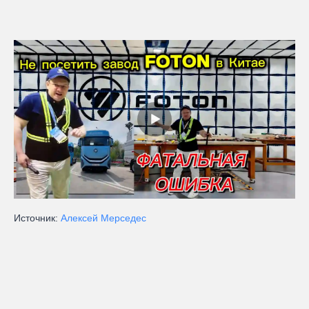
Источник:
Алексей Мерседес