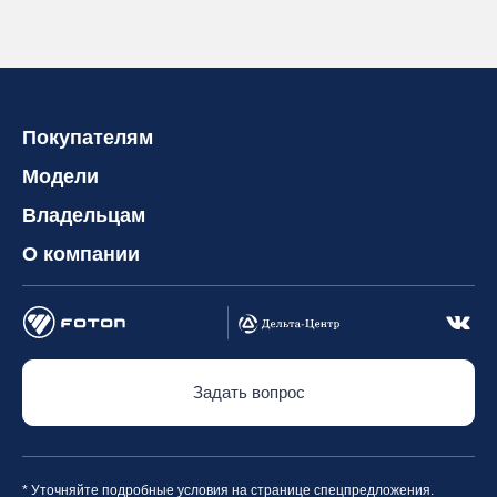
Покупателям
Модели
Владельцам
О компании
Задать вопрос
* Уточняйте подробные условия на странице спецпредложения.