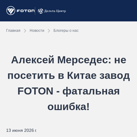
Главная
Новости
Блогеры о нас
Алексей Мерседес: не
посетить в Китае завод
FOTON - фатальная
ошибка!
13 июня 2026 г.